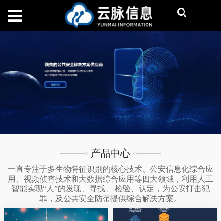
辰飞雨云脉信息
产品中心
一直专注于多生物特征识别的核心技术、公安信息化综合应
用、视频侦查技术和大数据综合应用等四大领域，利用人工
智能实现“人”的发现、寻找、 检验、认定，为公安打击犯
罪，及公共安全防范提供综合解决方案。