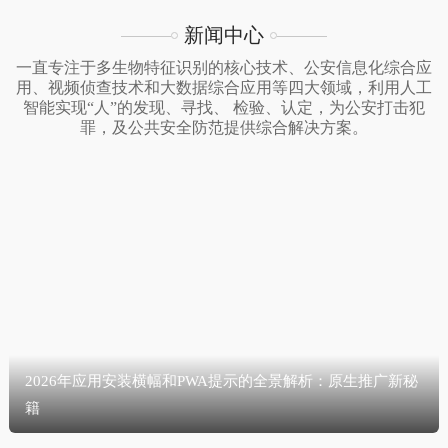
新闻中心
一直专注于多生物特征识别的核心技术、公安信息化综合应
用、视频侦查技术和大数据综合应用等四大领域，利用人工
智能实现“人”的发现、寻找、 检验、认定，为公安打击犯
罪，及公共安全防范提供综合解决方案。
2026年应用安装横幅和PWA提示的全景解析：原生推广新秘
籍