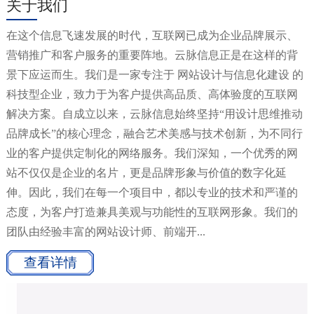
关于我们
在这个信息飞速发展的时代，互联网已成为企业品牌展示、
营销推广和客户服务的重要阵地。云脉信息正是在这样的背
景下应运而生。我们是一家专注于 网站设计与信息化建设 的
科技型企业，致力于为客户提供高品质、高体验度的互联网
解决方案。自成立以来，云脉信息始终坚持“用设计思维推动
品牌成长”的核心理念，融合艺术美感与技术创新，为不同行
业的客户提供定制化的网络服务。我们深知，一个优秀的网
站不仅仅是企业的名片，更是品牌形象与价值的数字化延
伸。因此，我们在每一个项目中，都以专业的技术和严谨的
态度，为客户打造兼具美观与功能性的互联网形象。我们的
团队由经验丰富的网站设计师、前端开...
查看详情