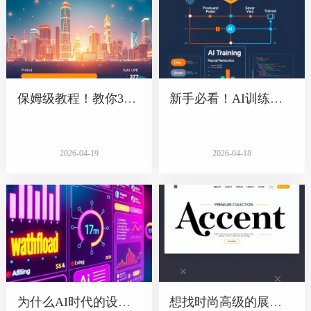
保姆级教程！教你30秒轻松生成动态城市海报
新手必看！AI训练师必须掌握的大模型训练流程
2026-04-19
2026-04-18
为什么AI时代的设计趋势，正在回归千禧年审美？
想找时尚高级的展示类字体？试试这款免费的Accent