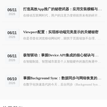
打
造高效App推广的秘密武器：应用安装横幅与PWA提示全解析
06/11
2026
在移动互联网时代，用户的注意力变得前所未有的碎片化。面对海量的应用选择，如何让用...
Viewport配置：实现移动端完美显示的关键秘密
06/11
2026
你是否曾在浏览移动网站时，困扰于页面缩放不合理、字体太小或布局错乱？实际上，这些...
极
智驱动：掌握Device API集成的核心秘诀与未来趋势
06/11
2026
在智能制造、智慧城市甚至个人智能硬件的激烈角逐中，Device API集成成为推...
掌
握Background Sync：数据同步与网络恢复的极致
06/10
2026
在数字化快速迭代的今天，后台同步（Background Sync）已成为保障数据...