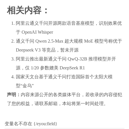
相关内容：
阿里云通义千问开源两款语音基座模型，识别效果优
于 OpenAI Whisper
通义千问 Qwen 2.5-Max 超大规模 MoE 模型号称优于
Deepseek V3 等竞品，暂未开源
阿里云推出最新通义千问 QwQ-32B 推理模型并开
源，仅 1/20 参数媲美 DeepSeek R1
国家天文台基于通义千问打造国际首个太阳大模
型“金乌”
声明：
内容来源公开的各类媒体平台，若收录的内容侵犯
了您的权益，请联系邮箱，本站将第一时间处理。
变量名不存在 {/eyou:field}