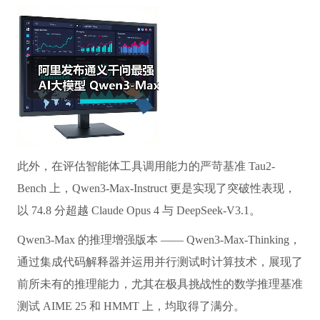
此外，在评估智能体工具调用能力的严苛基准 Tau2-
Bench 上，Qwen3-Max-Instruct 更是实现了突破性表现，
以 74.8 分超越 Claude Opus 4 与 DeepSeek-V3.1。
Qwen3-Max 的推理增强版本 —— Qwen3-Max-Thinking，
通过集成代码解释器并运用并行测试时计算技术，展现了
前所未有的推理能力，尤其在极具挑战性的数学推理基准
测试 AIME 25 和 HMMT 上，均取得了满分。