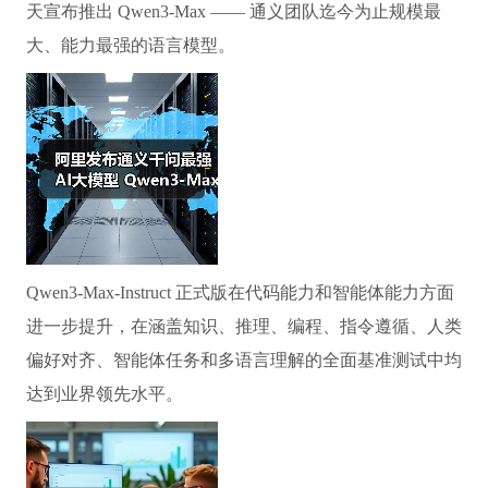
天宣布推出 Qwen3-Max —— 通义团队迄今为止规模最
大、能力最强的语言模型。
Qwen3-Max-Instruct 正式版在代码能力和智能体能力方面
进一步提升，在涵盖知识、推理、编程、指令遵循、人类
偏好对齐、智能体任务和多语言理解的全面基准测试中均
达到业界领先水平。