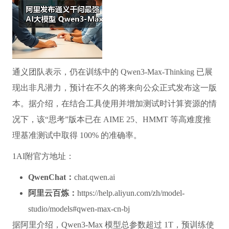
通义团队表示，仍在训练中的 Qwen3-Max-Thinking 已展
现出非凡潜力，预计在不久的将来向公众正式发布这一版
本。据介绍，在结合工具使用并增加测试时计算资源的情
况下，该“思考”版本已在 AIME 25、HMMT 等高难度推
理基准测试中取得 100% 的准确率。
1AI附官方地址：
QwenChat：
chat.qwen.ai
阿里云百炼：
https://help.aliyun.com/zh/model-
studio/models#qwen-max-cn-bj
据阿里介绍，Qwen3-Max 模型总参数超过 1T，预训练使