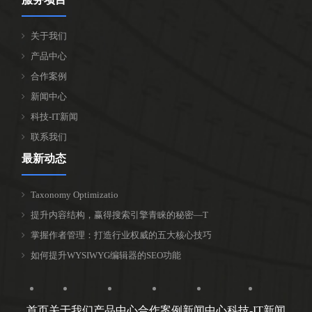
关于我们
产品中心
合作案例
新闻中心
科技-IT新闻
联系我们
最新动态
Taxonomy Optimizatio
提升内容结构，赢得搜索引擎青睐的秘密—T
掌握作者管理：打造行业权威的五大核心技巧
如何提升WYSIWYG编辑器的SEO功能
首页
关于我们
产品中心
合作案例
新闻中心
科技-IT新闻