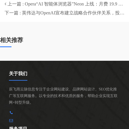
上一篇 : Opera“AI 智能体浏览器”Neon 上线：月费 19.9 美元，号称每周都有大变化
下一篇 : 英伟达与OpenAI宣布建立战略合作伙伴关系，投资千亿美元部署10吉瓦算力
相关推荐
关于我们
辰飞雨云脉信息专注于企业网站建设、品牌网站设计、SEO优化推
广等互联网服务。以专业的技术和优质的服务，帮助企业实现互联
网+转型升级。
服务项目