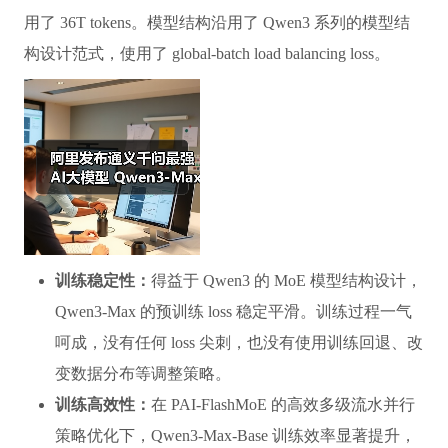
用了 36T tokens。模型结构沿用了 Qwen3 系列的模型结
构设计范式，使用了 global-batch load balancing loss。
训练稳定性：
得益于 Qwen3 的 MoE 模型结构设计，
Qwen3-Max 的预训练 loss 稳定平滑。训练过程一气
呵成，没有任何 loss 尖刺，也没有使用训练回退、改
变数据分布等调整策略。
训练高效性：
在 PAI-FlashMoE 的高效多级流水并行
策略优化下，Qwen3-Max-Base 训练效率显著提升，