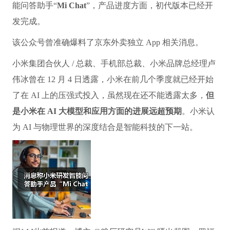
能问答助手“
Mi Chat
”，产品进度方面，初代版本已经开
发完成。
该公众号曾准确爆料了京东外卖独立 App 相关消息。
小米集团合伙人 / 总裁、手机部总裁、小米品牌总经理卢
伟冰曾在 12 月 4 日透露，小米在前几个季度就已经开始
了在 AI 上的压强式投入，虽然现在还不能透露太多，
但
是小米在 AI 大模型和应用方面的进展远超预期
。小米认
为 AI 与物理世界的深度结合是智能科技的下一站。