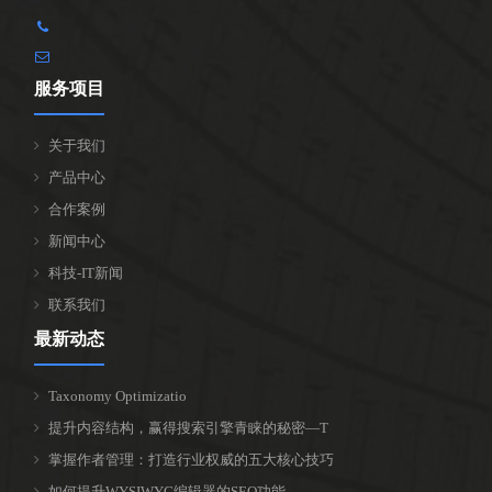
服务项目
关于我们
产品中心
合作案例
新闻中心
科技-IT新闻
联系我们
最新动态
Taxonomy Optimizatio
提升内容结构，赢得搜索引擎青睐的秘密—T
掌握作者管理：打造行业权威的五大核心技巧
如何提升WYSIWYG编辑器的SEO功能