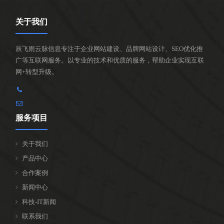
关于我们
辰飞雨云脉信息专注于企业网站建设、品牌网站设计、SEO优化推
广等互联网服务。以专业的技术和优质的服务，帮助企业实现互联
网+转型升级。
服务项目
关于我们
产品中心
合作案例
新闻中心
科技-IT新闻
联系我们