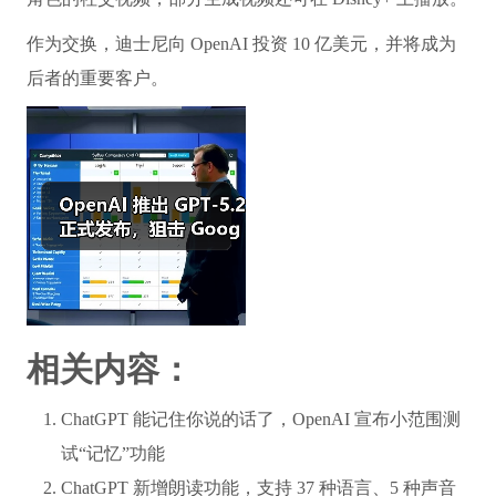
作为交换，迪士尼向 OpenAI 投资 10 亿美元，并将成为
后者的重要客户。
相关内容：
ChatGPT 能记住你说的话了，OpenAI 宣布小范围测
试“记忆”功能
ChatGPT 新增朗读功能，支持 37 种语言、5 种声音