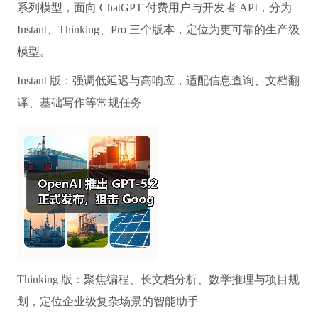
系列模型，面向 ChatGPT 付费用户与开发者 API，分为
Instant、Thinking、Pro 三个版本，定位为更可靠的生产级
模型。
Instant 版：强调低延迟与高响应，适配信息查询、文档翻
译、基础写作等常规任务
Thinking 版：聚焦编程、长文档分析、数学推理与项目规
划，定位企业级复杂场景的智能助手