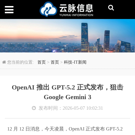
OpenAI 推出 GPT-5.2 
您当前的位置:
首页
>
首页
>
科技-IT新闻
OpenAI 推出 GPT-5.2 正式发布，狙击
Google Gemini 3
发布时间：2026-05-07 10:02:31
12 月 12 日消息，今天凌晨，OpenAI 正式发布 GPT-5.2