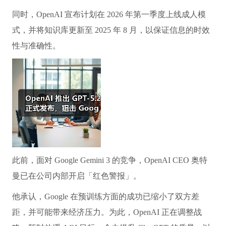
同时，OpenAI 宣布计划在 2026 年第一季度上线成人模
式，并将知识库更新至 2025 年 8 月，以保证信息的时效
性与准确性。
此前，面对 Google Gemini 3 的竞争，OpenAI CEO 奥特
曼已在公司内部开启「红色警报」。
他承认，Google 在预训练方面的成功已缩小了双方差
距，并可能带来经济压力。为此，OpenAI 正在调整战