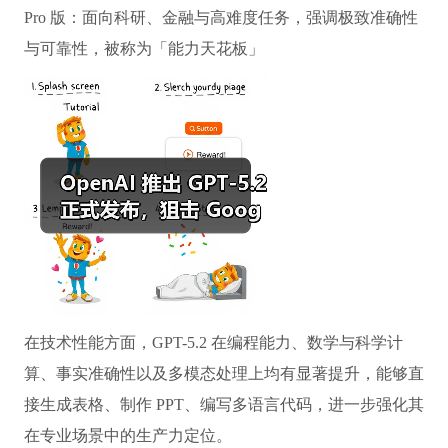
Pro 版：面向科研、金融与高难度任务，强调极致准确性
与可靠性，被称为「能力天花板」
在技术性能方面，GPT-5.2 在编程能力、数学与科学计
算、事实准确性以及多模态处理上均有显著提升，能够直
接生成表格、制作 PPT、编写多语言代码，进一步强化其
在专业场景中的生产力定位。