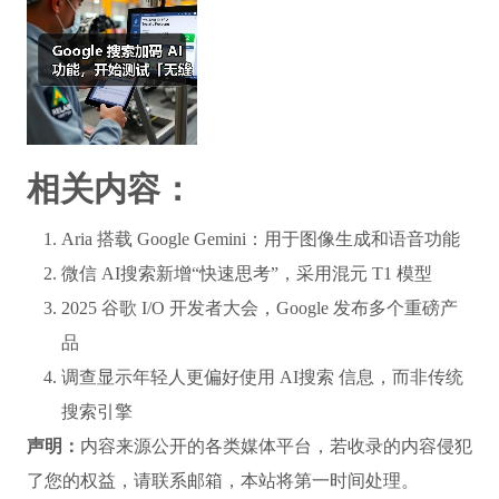
相关内容：
Aria 搭载 Google Gemini：用于图像生成和语音功能
微信 AI搜索新增“快速思考”，采用混元 T1 模型
2025 谷歌 I/O 开发者大会，Google 发布多个重磅产
品
调查显示年轻人更偏好使用 AI搜索 信息，而非传统
搜索引擎
声明：
内容来源公开的各类媒体平台，若收录的内容侵犯
了您的权益，请联系邮箱，本站将第一时间处理。