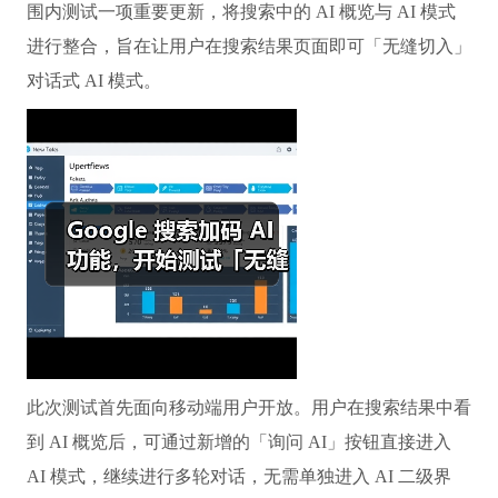
围内测试一项重要更新，将搜索中的 AI 概览与 AI 模式
进行整合，旨在让用户在搜索结果页面即可「无缝切入」
对话式 AI 模式。
此次测试首先面向移动端用户开放。用户在搜索结果中看
到 AI 概览后，可通过新增的「询问 AI」按钮直接进入
AI 模式，继续进行多轮对话，无需单独进入 AI 二级界