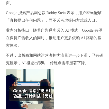
面。
Google 搜索产品副总裁 Robby Stein 表示，用户应当能够
「直接提出任何问题」，而不必考虑提问方式或入口。
业内分析指出，随着广告逐步嵌入 AI 模式，Google 有望
在保持广告收入的同时，推动用户更多依赖 AI 驱动的搜
索体验。
不过，出版商和网站运营者担忧流量进一步下滑，已有研
究显示，AI 概览出现时，传统点击率显著下降。