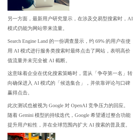
另一方面，最新用户研究显示，在涉及交易型搜索时，AI
模式仍能为网站带来流量。
Search Engine Land 的一份调查显示，约 69% 的用户在使
用 AI 模式进行服务类搜索时最终点击了网站，表明高价
值流量并未完全被 AI 截断。
这意味着企业在优化搜索策略时，需从「争夺第一名」转
向确保进入 AI 模式的「候选集合」，并依靠评论与口碑
赢得点击。
此次测试也被视为 Google 对 OpenAI 竞争压力的回应。
随着 Gemini 模型的持续迭代，Google 希望通过整合功能
提升用户粘性，并在全球范围内扩大 AI 搜索的普及度。