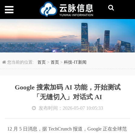
Google 搜索加码 A
您当前的位置:
首页
>
首页
>
科技-IT新闻
Google 搜索加码 AI 功能，开始测试
「无缝切入」对话式 AI
发布时间：2026-05-07 10:05:33
12 月 5 日消息，据 TechCrunch 报道，Google 正在全球范