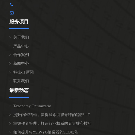
服务项目
关于我们
产品中心
合作案例
新闻中心
科技-IT新闻
联系我们
最新动态
Taxonomy Optimizatio
提升内容结构，赢得搜索引擎青睐的秘密—T
掌握作者管理：打造行业权威的五大核心技巧
如何提升WYSIWYG编辑器的SEO功能