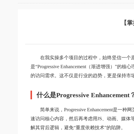
【掌握
在我实操多个项目的过程中，始终坚信一个原
是“Progressive Enhancement（
的访问需求。这不仅是行业的趋势，更是保持市
什么是Progressive Enhance
简单来说，Progressive Enhanc
速访问核心内容，然后再考虑用JS、动画、媒
解其背后逻辑，避免“重度依赖技术”的陷阱。