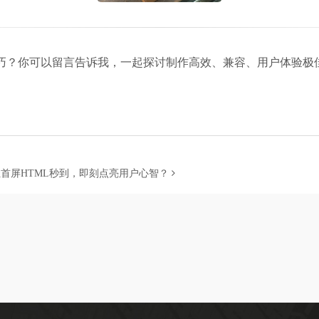
ment的实用技巧？你可以留言告诉我，一起探讨制作高效、兼容、用户体
端渲染）能让首屏HTML秒到，即刻点亮用户心智？