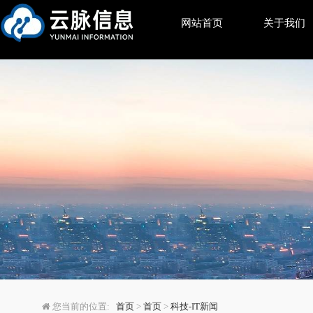
网站首页
关于我们
【掌握Progressive 
您当前的位置:
首页
>
首页
>
科技-IT新闻