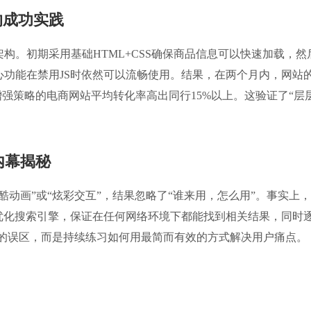
的成功实践
初期采用基础HTML+CSS确保商品信息可以快速加载，然后用J
功能在禁用JS时依然可以流畅使用。结果，在两个月内，网站的
进增强策略的电商网站平均转化率高出同行15%以上。这验证了“
行业内幕揭秘
酷动画”或“炫彩交互”，结果忽略了“谁来用，怎么用”。事实上
不断优化搜索引擎，保证在任何网络环境下都能找到相关结果，同时
”的误区，而是持续练习如何用最简而有效的方式解决用户痛点。