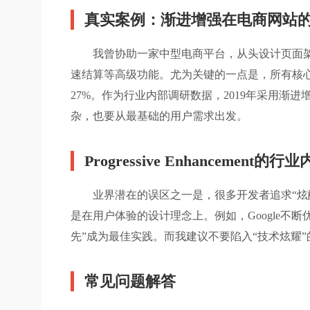
真实案例：渐进增强在电商网站
我曾协助一家中型电商平台，从头设计页面架构。
速结算等高级功能。尤为关键的一点是，所有核心
27%。作为行业内部调研数据，2019年采用渐
杂，也要从最基础的用户需求出发。
Progressive Enhancement的
业界潜在的误区之一是，很多开发者追求“炫
是在用户体验的设计理念上。例如，Google
先”成为最佳实践。而我建议不要陷入“技术炫耀
常见问题解答