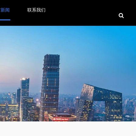
T新闻
联系我们
清晰的web体验】