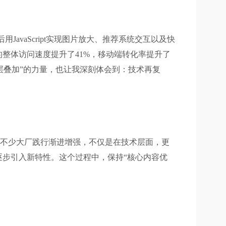
avaScript实现图片放大、推荐系统交互以及快
整体访问速度提升了41%，移动端转化率提升了
层层叠加”的力量，也让我深刻体会到：技术再复
，不少大厂践行渐进增强，不仅是在技术层面，更
逐步引入新特性。这个过程中，保持“核心内容优