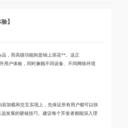
b体验】
品，而高级功能则是锦上添花**。这正
可以大幅提升用户体验，同时兼顾不同设备、不同网络环境
性”。在内容加载和交互实现上，先保证所有用户都可以快
长远发展的硬核技巧。建议每个开发者都能深入理