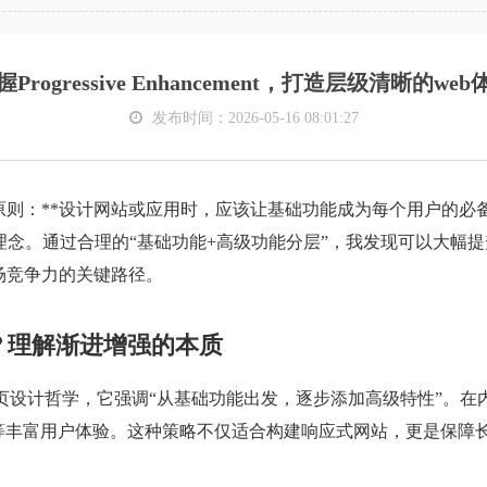
Progressive Enhancement，打造层级清晰的we
发布时间：2026-05-16 08:01:27
则：**设计网站或应用时，应该让基础功能成为每个用户的必备
渐进增强）”的核心理念。通过合理的“基础功能+高级功能分层”，我发现
场竞争力的关键路径。
ment？理解渐进增强的本质
ement是一种网页设计哲学，它强调“从基础功能出发，逐步添加高级特
体等丰富用户体验。这种策略不仅适合构建响应式网站，更是保障