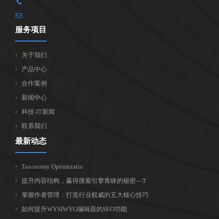
服务项目
关于我们
产品中心
合作案例
新闻中心
科技-IT新闻
联系我们
最新动态
Taxonomy Optimizatio
提升内容结构，赢得搜索引擎青睐的秘密—T
掌握作者管理：打造行业权威的五大核心技巧
如何提升WYSIWYG编辑器的SEO功能