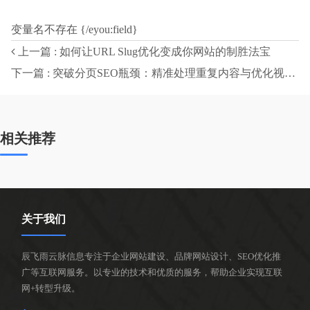
变量名不存在 {/eyou:field}
上一篇 : 如何让URL Slug优化变成你网站的制胜法宝
下一篇 : 突破分页SEO瓶颈：精准处理重复内容与优化视图参数的极致指南
相关推荐
关于我们
辰飞雨云脉信息专注于企业网站建设、品牌网站设计、SEO优化推
广等互联网服务。以专业的技术和优质的服务，帮助企业实现互联
网+转型升级。