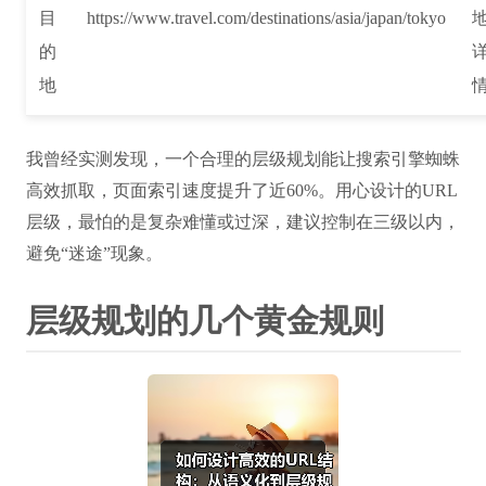
目
https://www.travel.com/destinations/asia/japan/tokyo
的
地
我曾经实测发现，一个合理的层级规划能让搜索引擎蜘蛛
高效抓取，页面索引速度提升了近60%。用心设计的URL
层级，最怕的是复杂难懂或过深，建议控制在三级以内，
避免“迷途”现象。
层级规划的几个黄金规则