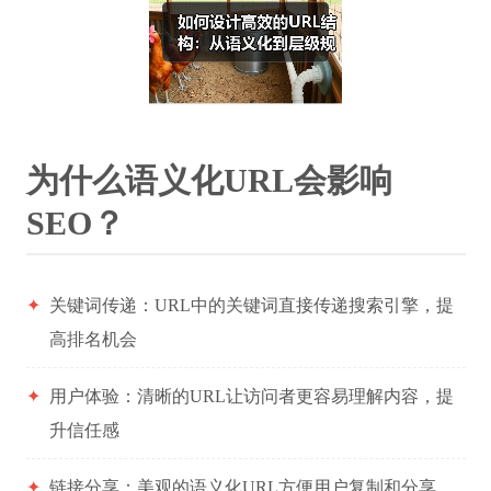
为什么语义化URL会影响
SEO？
✦
关键词传递：URL中的关键词直接传递搜索引擎，提
高排名机会
✦
用户体验：清晰的URL让访问者更容易理解内容，提
升信任感
✦
链接分享：美观的语义化URL方便用户复制和分享，