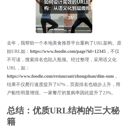
去年，我帮助一个本地美食推荐平台重构了URL架构。原
始URL如：
https://www.foodie.com/page?id=12345
，不仅
不可读，搜索排名也陷入瓶颈。经过整理，采用语义化
URL，如：
https://www.foodie.com/restaurant/zhongshan/dim-sum
，
结果不仅爬行速度提升了67%，页面排名也稳步上升，用
户黏性明显增强。一家餐厅的复购率因此提升了23%。
总结：优质URL结构的三大秘
籍