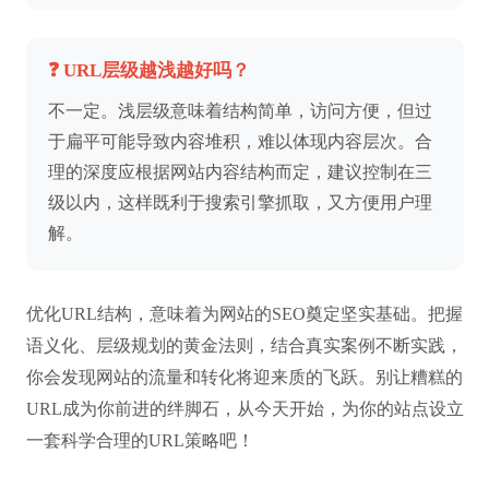
❓ URL层级越浅越好吗？
不一定。浅层级意味着结构简单，访问方便，但过
于扁平可能导致内容堆积，难以体现内容层次。合
理的深度应根据网站内容结构而定，建议控制在三
级以内，这样既利于搜索引擎抓取，又方便用户理
解。
优化URL结构，意味着为网站的SEO奠定坚实基础。把握
语义化、层级规划的黄金法则，结合真实案例不断实践，
你会发现网站的流量和转化将迎来质的飞跃。别让糟糕的
URL成为你前进的绊脚石，从今天开始，为你的站点设立
一套科学合理的URL策略吧！