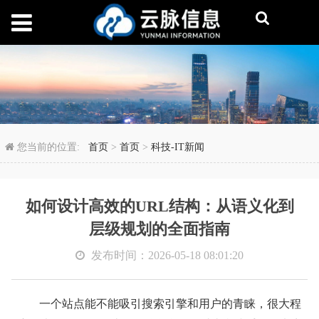
如何设计高效的URL结
您当前的位置:
首页
>
首页
>
科技-IT新闻
如何设计高效的URL结构：从语义化到
层级规划的全面指南
发布时间：2026-05-18 08:01:20
一个站点能不能吸引搜索引擎和用户的青睐，很大程