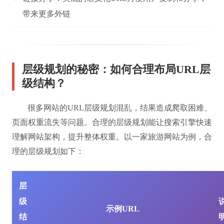
带来更多外链
层级规划的秘密：如何合理布局URL层
级结构？
很多网站的URL层级规划混乱，结果造成爬取困难、
页面权重流失等问题。合理的层级规划能让搜索引擎快速
理解网站架构，提升整体权重。以一家旅游网站为例，合
理的层级规划如下：
层
级
示例URL
结