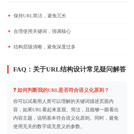
✦
保持URL简洁，避免冗长
✦
合理使用关键词，强调核心
✦
结构层级清晰，避免深度过多
FAQ：关于URL结构设计常见疑问解答
❓ 如何判断我的URL是否符合语义化原则？
你可以试着用人类可以理解的关键词描述页面内
容，如果URL看起来直观、简洁，且能够一眼看出
内容主题，说明基本符合语义化原则。同时，避免
使用无关的数字或无意义的参数。