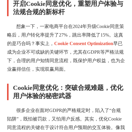
开启Cookie同意优化，重塑用户体验与
法规合规的新标杆
想象一下，一家电商平台在2024年升级Cookie同意策
略后，用户转化率提升了27%，跳出率降低了15%。这真
的是巧合吗？事实上，
Cookie Consent Optimization
早已
成为企业不可或缺的关键环节，尤其在GDPR等严格法规
下，合理的用户知情同意流程，既保护用户权益，也为企
业赢得信任，实现双赢局面。
Cookie同意优化：突破合规难题，优化
用户体验的秘密武器
很多企业在面对GDPR的严格规定时，陷入了“合规
陷阱”，既怕被罚款，又怕用户反感。其实，优化Cookie
同意流程的关键在于设计符合用户预期的交互体验。像我