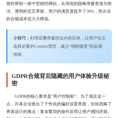
曾经帮助一家中型财经网站，从传统的隐晦弹窗变身为简
洁、透明的交互界面，用户的满意度提升了30%，而企业
的合规成本也大大降低。
小技巧：
利用层叠弹窗结合内容区块，让用户自主
选择必要的Cookies类型，减少“强制接受”的反感
情绪。
GDPR合规背后隐藏的用户体验升级秘
密
GDPR的核心要求是“用户控制权”。为了满足这一
点，许多企业推出了个性化的偏好设置界面，但却忽略了
界面设计的痛点：复杂繁琐的操作反而让用户感到厌烦。