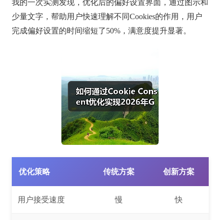
我的一次实测发现，优化后的偏好设置界面，通过图示和
少量文字，帮助用户快速理解不同Cookies的作用，用户
完成偏好设置的时间缩短了50%，满意度提升显著。
优化策略
传统方案
创新方案
用户接受速度
慢
快