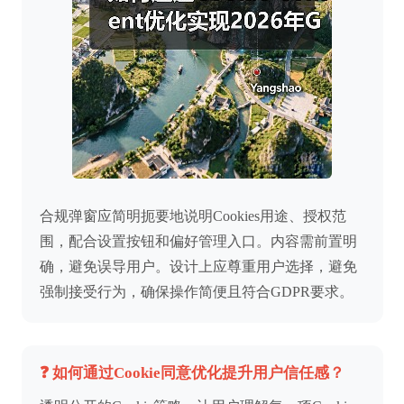
合规弹窗应简明扼要地说明Cookies用途、授权范
围，配合设置按钮和偏好管理入口。内容需前置明
确，避免误导用户。设计上应尊重用户选择，避免
强制接受行为，确保操作简便且符合GDPR要求。
❓ 如何通过Cookie同意优化提升用户信任感？