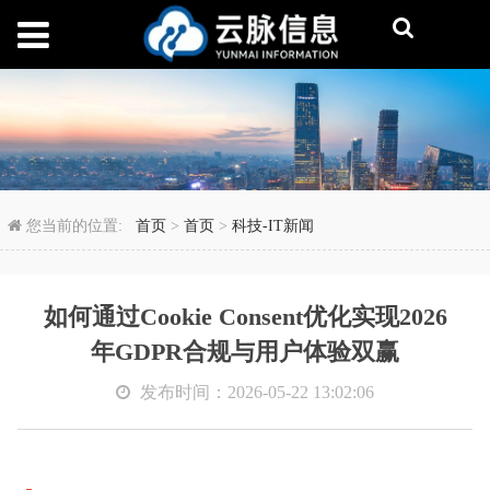
如何通过Cookie Con
您当前的位置:
首页
>
首页
>
科技-IT新闻
如何通过Cookie Consent优化实现2026
年GDPR合规与用户体验双赢
发布时间：2026-05-22 13:02:06