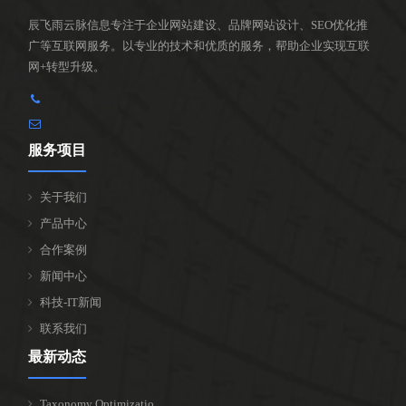
辰飞雨云脉信息专注于企业网站建设、品牌网站设计、SEO优化推
广等互联网服务。以专业的技术和优质的服务，帮助企业实现互联
网+转型升级。
服务项目
关于我们
产品中心
合作案例
新闻中心
科技-IT新闻
联系我们
最新动态
Taxonomy Optimizatio