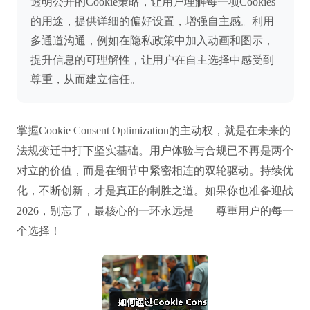
透明公开的Cookie策略，让用户理解每一项Cookies
的用途，提供详细的偏好设置，增强自主感。利用
多通道沟通，例如在隐私政策中加入动画和图示，
提升信息的可理解性，让用户在自主选择中感受到
尊重，从而建立信任。
掌握Cookie Consent Optimization的主动权，就是在未来的
法规变迁中打下坚实基础。用户体验与合规已不再是两个
对立的价值，而是在细节中紧密相连的双轮驱动。持续优
化，不断创新，才是真正的制胜之道。如果你也准备迎战
2026，别忘了，最核心的一环永远是——尊重用户的每一
个选择！