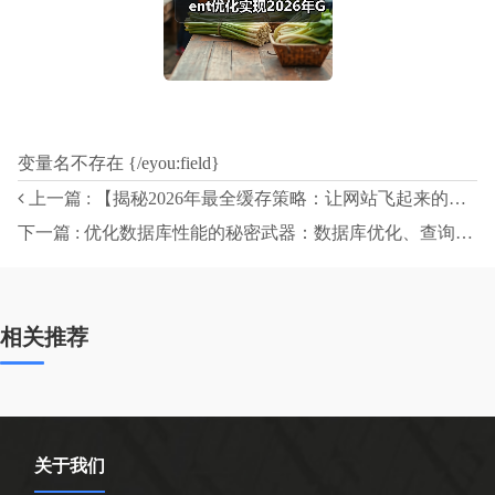
变量名不存在 {/eyou:field}
上一篇 : 【揭秘2026年最全缓存策略：让网站飞起来的秘籍】
下一篇 : 优化数据库性能的秘密武器：数据库优化、查询优化与索引建立揭秘
相关推荐
关于我们