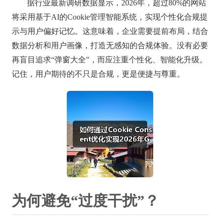
据行业最新调研数据显示，2026年，超过80%的网站
将采用基于AI的Cookie管理智能系统，实现个性化合规提
示与用户偏好记忆。这意味着，企业需要提前布局，结合
数据分析和用户画像，打造无感知的合规体验。没有必要
再盲目追求“弹窗大全”，而应注重个性化、智能化升级。
记住，用户期待的不只是合规，更是便捷与尊重。
为何避免“过度干扰”？