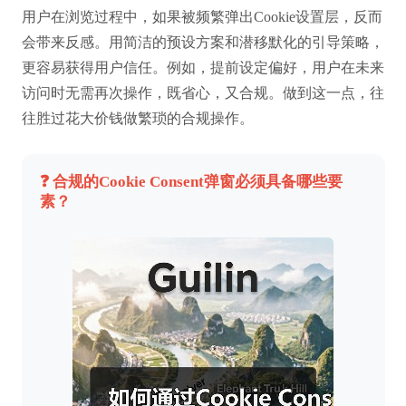
用户在浏览过程中，如果被频繁弹出Cookie设置层，反而
会带来反感。用简洁的预设方案和潜移默化的引导策略，
更容易获得用户信任。例如，提前设定偏好，用户在未来
访问时无需再次操作，既省心，又合规。做到这一点，往
往胜过花大价钱做繁琐的合规操作。
❓ 合规的Cookie Consent弹窗必须具备哪些要
素？