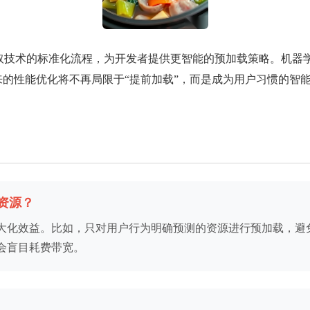
预取技术的标准化流程，为开发者提供更智能的预加载策略。机器
来的性能优化将不再局限于“提前加载”，而是成为用户习惯的智
资源？
大化效益。比如，只对用户行为明确预测的资源进行预加载，避
会盲目耗费带宽。