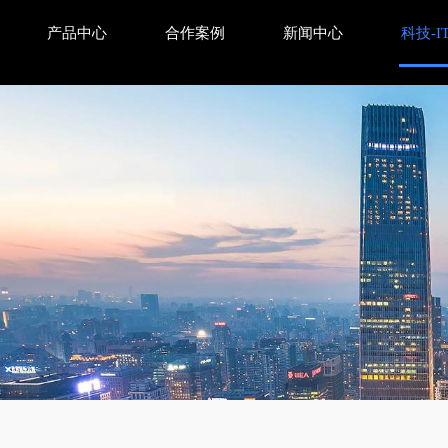
产品中心
合作案例
新闻中心
科技-I
能瓶颈……这些都是现在网络