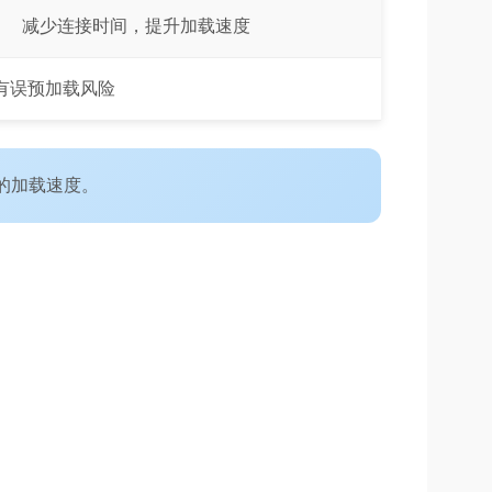
减少连接时间，提升加载速度
有误预加载风险
面的加载速度。