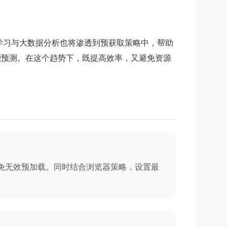
学习与大数据分析也将渗透到预获取策略中，帮助
能预测。在这个趋势下，既提高效率，又避免资源
免无效预加载。同时结合浏览器策略，设置最