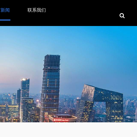
T新闻
联系我们
行业最头疼的问题。其实，破