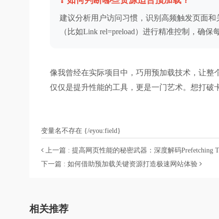
❓ 如何判断哪些资源适合预加载？
建议分析用户访问习惯，识别高频触发页面和
（比如Link rel=preload）进行精准控制
像我曾经在实际项目中，巧用预加载技术，让整个
仅仅是提升性能的工具，更是一门艺术。想打破
变量名不存在 {/eyou:field}
上一篇 : 提高网页性能的秘密武器：深度解码Prefetching Te
下一篇 : 如何借助预加载关键资源打造极速网站体验
相关推荐