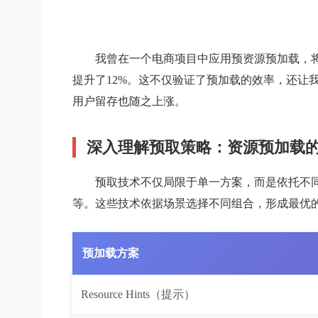
我曾在一个电商项目中应用预资源预加载，
提升了12%。这不仅验证了预加载的效率，还让
用户留存也随之上涨。
深入理解预取策略：资源预加载
预取技术不仅局限于单一方案，而是依托不同策略实
等。这些技术依据场景选择不同组合，形成最优
预加载方案
Resource Hints（提示）