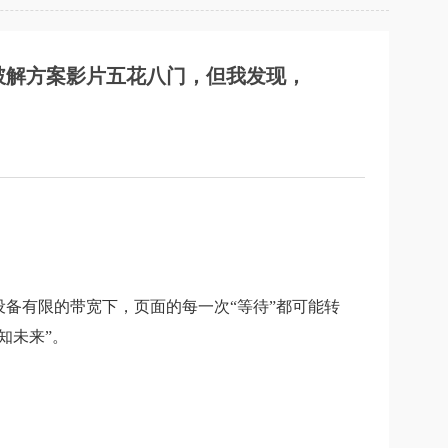
破解方案影片五花八门，但我发现，
备有限的带宽下，页面的每一次“等待”都可能转
知未来”。