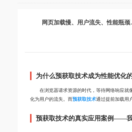
网页加载慢、用户流失、性能瓶颈
为什么预获取技术成为性能优化
在浏览器请求资源的时代，等待网络响应就
化为用户的流失。而
预获取技术
通过提前加载用
预获取技术的真实应用案例——