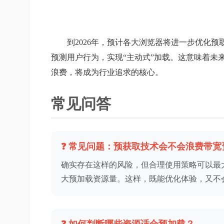
到2026年，预计各大浏览器将进一步优化
预测用户行为，实现“主动式”加载。这意味着未
浪费，将成为行业追求的核心。
常见问答
❓ 常见问题：预获取技术会不会浪费带宽
确实存在这样的风险，但合理使用策略可以最
大预加载资源量。这样，既能优化体验，又不