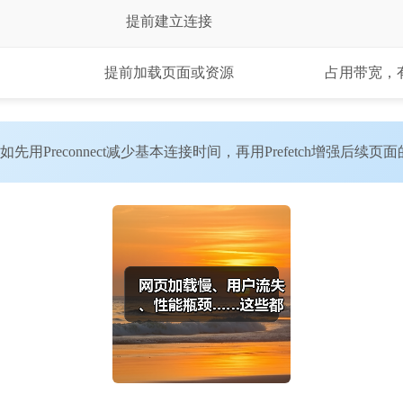
提前建立连接
提前加载页面或资源
占用带宽，
Preconnect减少基本连接时间，再用Prefetch增强后续页