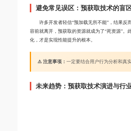
避免常见误区：预获取技术的盲
许多开发者轻信“预加载无所不能”，结果
容前就离开，预获取的资源就成为了“死资源”。
化，才是实现性能提升的根本。
⚠️ 注意事项：
一定要结合用户行为分析和真实
未来趋势：预获取技术演进与行