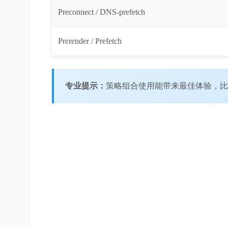
Preconnect / DNS-prefetch
Prerender / Prefetch
专业提示：
策略组合使用能带来最佳体验，比如先用