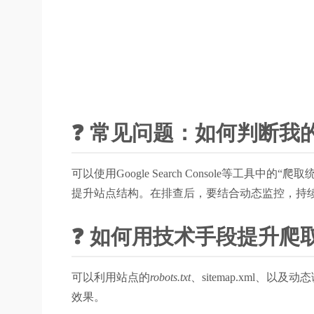
❓ 常见问题：如何判断我
可以使用Google Search Console
提升站点结构。在排查后，要结合动态监控，持
❓ 如何用技术手段提升爬
可以利用站点的
robots.txt
、sitemap.xml、
效果。