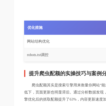
优化措施
网站结构优化
robots.txt调控
提升爬虫配额的实操技巧与案例
爬虫配额其实是搜索引擎用来衡量你网站“
低下，页面更新也明显滞后。通过分析数据发现，
擎优化后的抓取配额提升了63%，内容更新速度