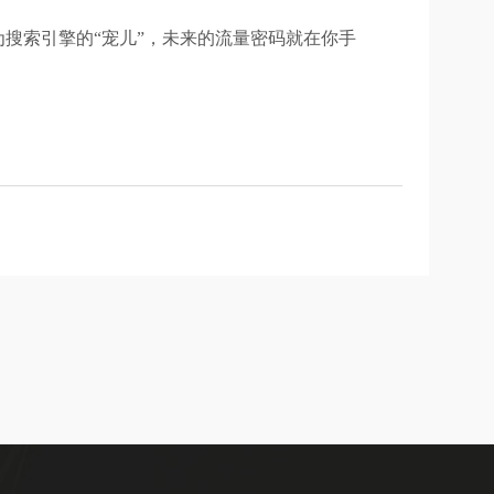
搜索引擎的“宠儿”，未来的流量密码就在你手