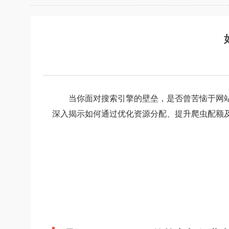
当你面对搜索引擎的壁垒，是否曾苦恼于网站
深入揭示如何通过优化资源分配、提升爬虫配额及