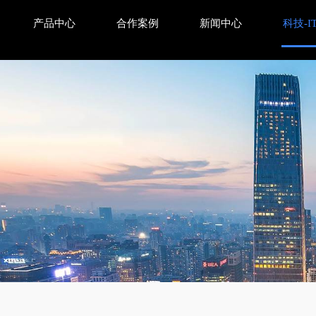
产品中心
合作案例
新闻中心
科技-I
udget 提升网站爬取效率