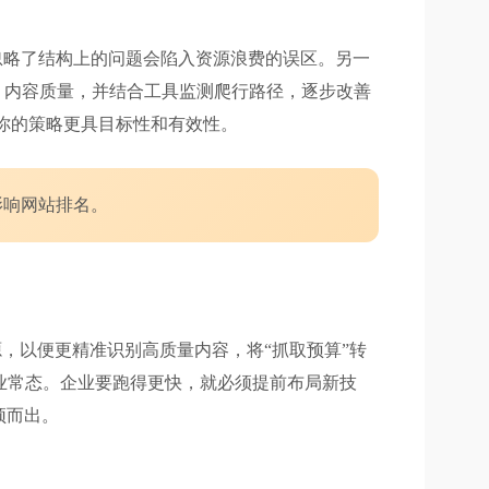
忽略了结构上的问题会陷入资源浪费的误区。另一
、内容质量，并结合工具监测爬行路径，逐步改善
，能让你的策略更具目标性和有效性。
影响网站排名。
，以便更精准识别高质量内容，将“抓取预算”转
业常态。企业要跑得更快，就必须提前布局新技
颖而出。