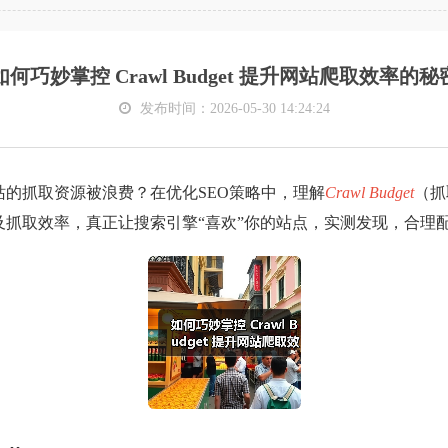
如何巧妙掌控 Crawl Budget 提升网站爬取效率的秘
发布时间：2026-05-30 14:24:24
的抓取资源被浪费？在优化SEO策略中，理解
Crawl Budget
（抓
抓取效率，真正让搜索引擎“喜欢”你的站点，实测发现，合理配