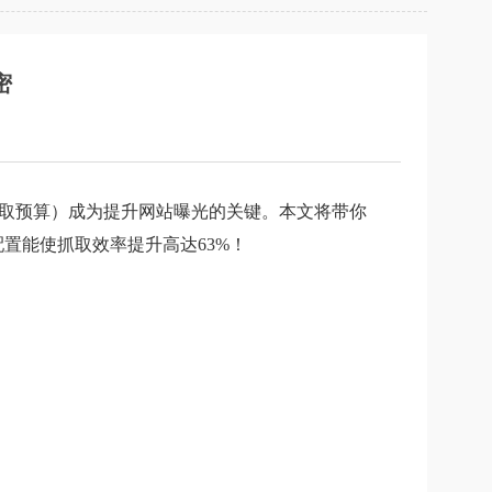
密
取预算）成为提升网站曝光的关键。本文将带你
置能使抓取效率提升高达63%！