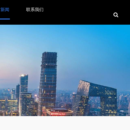
T新闻
联系我们
的秘密