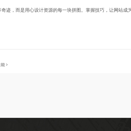
等奇迹，而是用心设计资源的每一块拼图。掌握技巧，让网站成为
性能