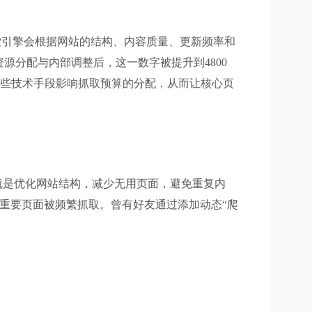
索引擎会根据网站的结构、内容质量、更新频率和
源分配与内部调整后，这一数字被提升到4800
某些技术手段影响抓取预算的分配，从而让核心页
就是优化网站结构，减少无用页面，避免重复内
只让重要页面被频繁抓取。曾有好友通过添加动态“爬