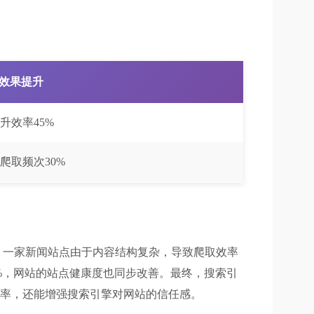
效果提升
升效率45%
爬取频次30%
，一家新闻站点由于内容结构复杂，导致爬取效率
%，网站的站点健康度也同步改善。最终，搜索引
效率，还能增强搜索引擎对网站的信任感。