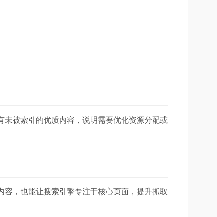
繁波动或有未被索引的优质内容，说明需要优化资源分配或
内容，也能让搜索引擎专注于核心页面，提升抓取