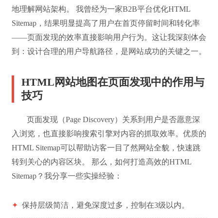
地理解网站架构。 我曾经为一家B2B平台优化HTML
Sitemap，结果明显提高了用户在首页停留时间和转化率
——页面发现的效率直接影响用户行为。这让我深刻体会
到：设计合理的用户导航路径，是网站成功的关键之一。
HTML网站地图在页面发现中的作用与
技巧
页面发现（Page Discovery）关系到用户是否愿意深
入浏览，也直接影响搜索引擎对内容的抓取效率。优质的
HTML Sitemap可以帮助访客一目了然网站全貌，快速跳
转到关心的内容区块。 那么，如何打造高效的HTML
Sitemap？我分享一些实操经验：
✦
保持层级简洁，避免深度过多，控制在3级以内。