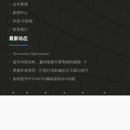
合作案例
新闻中心
科技-IT新闻
联系我们
最新动态
Taxonomy Optimizatio
提升内容结构，赢得搜索引擎青睐的秘密—T
掌握作者管理：打造行业权威的五大核心技巧
如何提升WYSIWYG编辑器的SEO功能
首页
关于我们
产品中心
合作案例
新闻中心
科技-IT新闻
联系我们