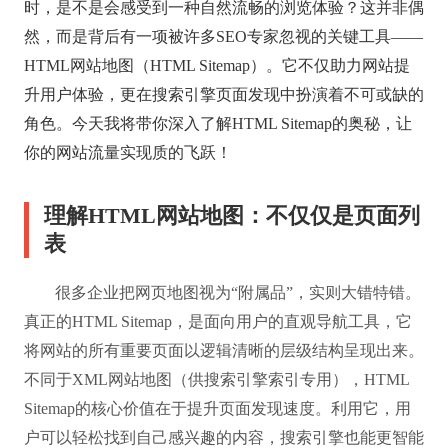
时，是不是会感受到一种自然流畅的浏览体验？这并非偶
然，而是背后有一项被许多SEO专家忽视的关键工具——
HTML网站地图（HTML Sitemap）。它不仅助力网站提
升用户体验，更在搜索引擎页面发现中扮演着不可或缺的
角色。今天我将带你深入了解HTML Sitemap的奥秘，让
你的网站流量实现质的飞跃！
理解HTML网站地图：不仅仅是页面列
表
很多企业把网页地图视为“附属品”，实则大错特错。
真正的HTML Sitemap，是面向用户的直观导航工具，它
将网站的所有重要页面以逻辑清晰的层级结构呈现出来。
不同于XML网站地图（供搜索引擎索引专用），HTML
Sitemap的核心价值在于提升页面发现速度。利用它，用
户可以轻松找到自己感兴趣的内容，搜索引擎也能更智能