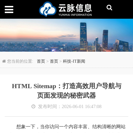
HTML Sitemap
您当前的位置:
首页
>
首页
>
科技-IT新闻
HTML Sitemap：打造高效用户导航与
页面发现的秘密武器
发布时间：2026-06-01 16:47:08
想象一下，当你访问一个内容丰富、结构清晰的网站