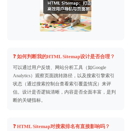
❓ 如何判断我的HTML Sitemap设计是否合理？
可以通过用户反馈、网站分析工具（如Google
Analytics）观察页面跳转路径，以及搜索引擎索引
状态（通过搜索控制台查看索引覆盖情况）来评
估。设计是否逻辑清晰，内容是否全面丰富，是判
断的关键指标。
❓ HTML Sitemap对搜索排名有直接影响吗？