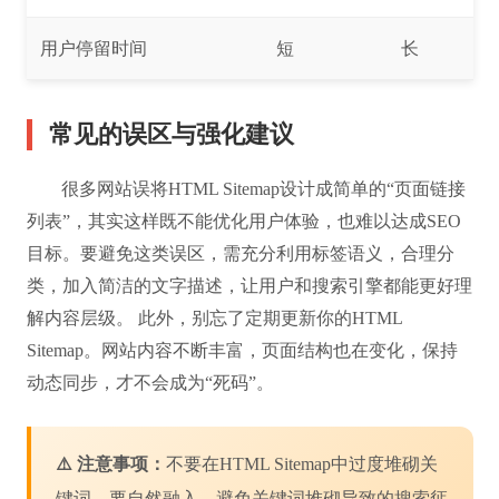
用户停留时间
短
长
常见的误区与强化建议
很多网站误将HTML Sitemap设计成简单的“页面链接
列表”，其实这样既不能优化用户体验，也难以达成SEO
目标。要避免这类误区，需充分利用标签语义，合理分
类，加入简洁的文字描述，让用户和搜索引擎都能更好理
解内容层级。 此外，别忘了定期更新你的HTML
Sitemap。网站内容不断丰富，页面结构也在变化，保持
动态同步，才不会成为“死码”。
⚠️ 注意事项：
不要在HTML Sitemap中过度堆砌关
键词，要自然融入，避免关键词堆砌导致的搜索惩