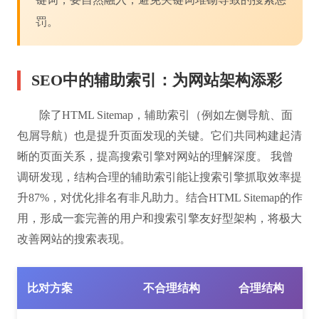
罚。
SEO中的辅助索引：为网站架构添彩
除了HTML Sitemap，辅助索引（例如左侧导航、面
包屑导航）也是提升页面发现的关键。它们共同构建起清
晰的页面关系，提高搜索引擎对网站的理解深度。 我曾
调研发现，结构合理的辅助索引能让搜索引擎抓取效率提
升87%，对优化排名有非凡助力。结合HTML Sitemap的作
用，形成一套完善的用户和搜索引擎友好型架构，将极大
改善网站的搜索表现。
比对方案
不合理结构
合理结构