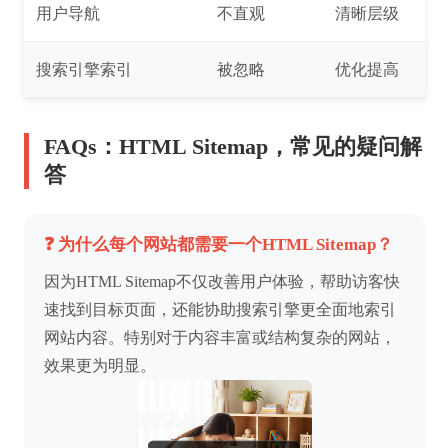
用户导航
不直观
清晰层级
搜索引擎索引
被忽略
优化提高
FAQs：HTML Sitemap，常见的疑问解
答
❓ 为什么每个网站都需要一个HTML Sitemap？
因为HTML Sitemap不仅改善用户体验，帮助访客快
速找到目标页面，还能协助搜索引擎更全面地索引
网站内容。特别对于内容丰富或结构复杂的网站，
效果更为明显。