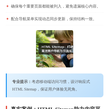
✦
确保每个重要页面都能被列入，避免遗漏核心内容。
✦
配合导航菜单实现动态同步更新，保持结构一致。
专业提示：
考虑移动端访问习惯，设计响应式
HTML Sitemap，保证用户体验无死角。