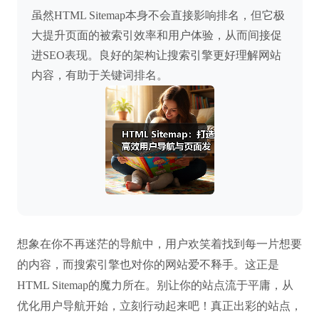
虽然HTML Sitemap本身不会直接影响排名，但它极
大提升页面的被索引效率和用户体验，从而间接促
进SEO表现。良好的架构让搜索引擎更好理解网站
内容，有助于关键词排名。
想象在你不再迷茫的导航中，用户欢笑着找到每一片想要
的内容，而搜索引擎也对你的网站爱不释手。这正是
HTML Sitemap的魔力所在。别让你的站点流于平庸，从
优化用户导航开始，立刻行动起来吧！真正出彩的站点，