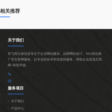
相关推荐
关于我们
辰飞雨云脉信息专注于企业网站建设、品牌网站设计、SEO优化推
广等互联网服务。以专业的技术和优质的服务，帮助企业实现互联
网+转型升级。
服务项目
关于我们
产品中心