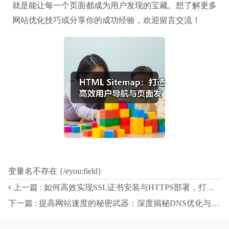
就是能让每一个页面都成为用户发现的宝藏。想了解更多
网站优化技巧或分享你的成功经验，欢迎留言交流！
变量名不存在 {/eyou:field}
上一篇 : 如何高效实现SSL证书安装与HTTPS部署，打造安全连接的秘诀
下一篇 : 提高网站速度的秘密武器：深度揭秘DNS优化与域名解析技巧