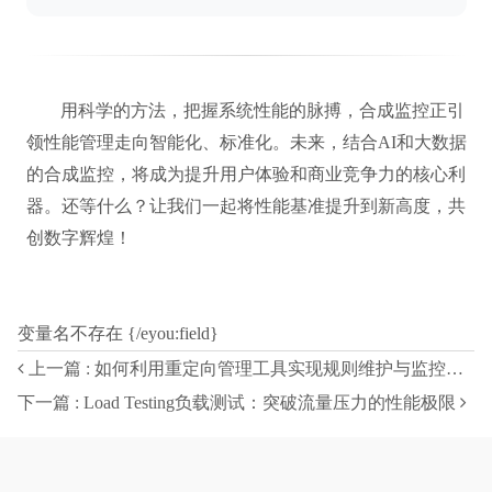
用科学的方法，把握系统性能的脉搏，合成监控正引
领性能管理走向智能化、标准化。未来，结合AI和大数据
的合成监控，将成为提升用户体验和商业竞争力的核心利
器。还等什么？让我们一起将性能基准提升到新高度，共
创数字辉煌！
变量名不存在 {/eyou:field}
上一篇 : 如何利用重定向管理工具实现规则维护与监控的完美结合
下一篇 : Load Testing负载测试：突破流量压力的性能极限