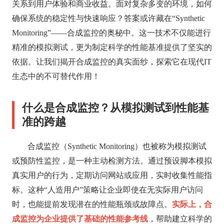
关系到用户体验和商业收益。面对复杂多变的环境，如何
确保系统的稳定性与快速响应？答案或许藏在“Synthetic
Monitoring”——合成监控的奥秘中。这一技术不仅能进行
精准的模拟测试，更为制定科学的性能基准提供了坚实的
依据。让我们揭开合成监控的真实面纱，探索它在现代IT
生态中的不可替代作用！
什么是合成监控？从模拟测试到性能基
准的跨越
合成监控（Synthetic Monitoring）也被称为模拟测试
或预防性监控，是一种主动检测方法。通过预设脚本模拟
真实用户的行为，定期访问网站或应用，实时收集性能指
标。这种“人造用户”策略让企业即使在无实际用户访问
时，也能提前发现潜在的性能瓶颈或故障点。
实际上，合
成监控为企业提供了基础的性能参考线
，帮助建立科学的