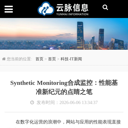
Synthetic Monit
您当前的位置:
首页
>
首页
>
科技-IT新闻
Synthetic Monitoring合成监控：性能基
准新纪元的点睛之笔
发布时间：2026-06-06 13:34:37
在数字化运营的浪潮中，网站与应用的性能表现直接