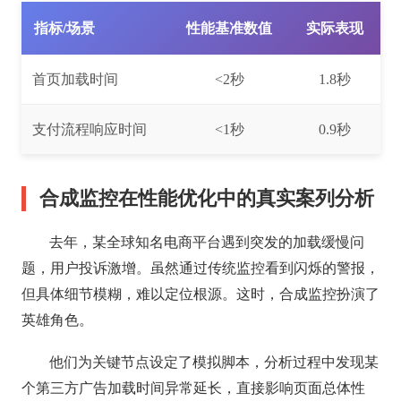
指标/场景
性能基准数值
实际表现
首页加载时间
<2秒
1.8秒
支付流程响应时间
<1秒
0.9秒
合成监控在性能优化中的真实案列分析
去年，某全球知名电商平台遇到突发的加载缓慢问
题，用户投诉激增。虽然通过传统监控看到闪烁的警报，
但具体细节模糊，难以定位根源。这时，合成监控扮演了
英雄角色。
他们为关键节点设定了模拟脚本，分析过程中发现某
个第三方广告加载时间异常延长，直接影响页面总体性