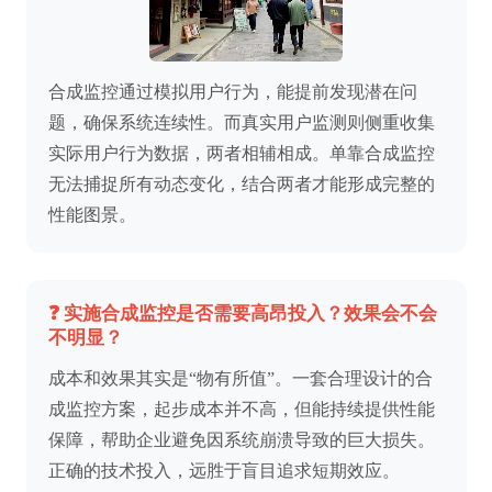
合成监控通过模拟用户行为，能提前发现潜在问
题，确保系统连续性。而真实用户监测则侧重收集
实际用户行为数据，两者相辅相成。单靠合成监控
无法捕捉所有动态变化，结合两者才能形成完整的
性能图景。
❓ 实施合成监控是否需要高昂投入？效果会不会
不明显？
成本和效果其实是“物有所值”。一套合理设计的合
成监控方案，起步成本并不高，但能持续提供性能
保障，帮助企业避免因系统崩溃导致的巨大损失。
正确的技术投入，远胜于盲目追求短期效应。