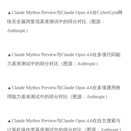
▲Claude Mythos Preview与Claude Opus 4.6在CyberGym网
络安全漏洞复现基准测试中的得分对比（图源：
Anthropic）
▲Claude Mythos Preview与Claude Opus 4.6在多项代码能
力基准测试中的得分对比（图源：Anthropic）
▲Claude Mythos Preview与Claude Opus 4.6在多项通用推
理能力基准测试中的得分对比（图源：Anthropic）
▲Claude Mythos Preview与Claude Opus 4.6在自主搜索与
计算机操作类基准测试中的得分对比（图源：Anthropic）