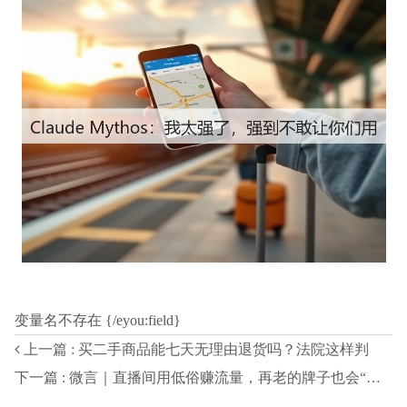
变量名不存在 {/eyou:field}
上一篇 : 买二手商品能七天无理由退货吗？法院这样判
下一篇 : 微言｜直播间用低俗赚流量，再老的牌子也会“崩”