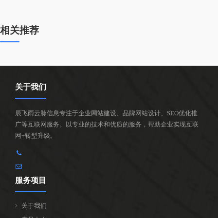
相关推荐
关于我们
辰飞雨云脉信息专注于企业网站建设、品牌网站设计、SEO优化推
广等互联网服务。以专业的技术和优质的服务，帮助企业实现互联
网+转型升级。
服务项目
关于我们