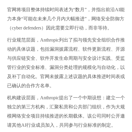
官网将项目整体持续时间表述为“数月”，并指出前沿AI能
力本身“可能在未来几个月内大幅推进”，网络安全防御方
（cyber defenders）因此需要立即行动，而非等待。
行业规范层面，Anthropic列出了拟与领先安全组织合作推
动的具体议题，包括漏洞披露流程、软件更新流程、开源
与供应链安全、软件开发生命周期与安全设计实践、受监
管行业的安全标准、漏洞分类处理的规模化与自动化，以
及补丁自动化。官网未披露上述议题的具体推进时间表或
已确认的合作方名单。
机构建设层面，Anthropic提出了一个中期设想：建立一个
独立的第三方机构，汇聚私营和公共部门组织，作为大规
模网络安全项目持续推进的长期载体。该公司同时公开邀
请其他AI行业成员加入，共同参与行业标准的制定。