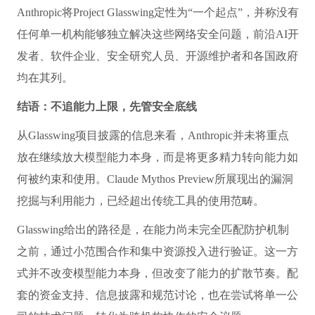
Anthropic将Project Glasswing定性为“一个起点”，并称没有
任何单一机构能够独立解决这些网络安全问题，前沿AI开
发者、软件企业、安全研究人员、开源维护者和各国政府
均在其列。
结语：不追能力上限，先管安全底线
从Glasswing项目披露的信息来看，Anthropic并未将重点
放在继续放大模型能力本身，而是将更多精力转向能力如
何被约束和使用。Claude Mythos Preview所展现出的漏洞
挖掘与利用能力，已经超出传统工具的使用范畴。
Glasswing给出的路径是，在能力尚未完全匹配防护机制
之前，通过小范围合作和集中资源投入进行验证。这一方
式并不改变模型能力本身，但改变了能力的扩散节奏。配
套的资金支持、信息披露和规范讨论，也在尝试将单一公