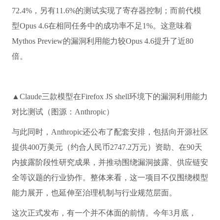
72.4%，另有11.6%的测试实现了寄存器控制；而前代模
型Opus 4.6在相同任务中的成功率不足1%。这意味着
Mythos Preview的漏洞利用能力较Opus 4.6提升了近80
倍。
▲Claude三款模型在Firefox JS shell环境下的漏洞利用能力
对比测试（图源：Anthropic）
与此同时，Anthropic还公布了配套安排，包括向开源社区
提供400万美元（约合人民币2747.2万元）资助、在90天
内披露阶段性研究成果，并推动围绕漏洞披露、供应链安
全等议题的行业协作。整体来看，这一项目不仅围绕模型
能力展开，也延伸至治理机制与行业规范层面。
这次正式发布，有一个并不体面的前情。今年3月底，