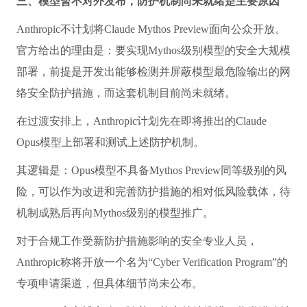
三、模型暂不对外发布，防护机制尚未就绪是主要原因
Anthropic不计划将Claude Mythos Preview面向公众开放。
官方给出的理由是：要实现Mythos级别模型的安全大规模
部署，前提是开发出能够检测并屏蔽模型最危险输出的网
络安全防护措施，而这套机制目前尚未就绪。
在过渡安排上，Anthropic计划先在即将推出的Claude
Opus模型上部署和测试上述防护机制。
其逻辑是：Opus模型不具备Mythos Preview同等级别的风
险，可以作为改进和完善防护措施的相对低风险载体，待
机制成熟后再向Mythos级别的模型推广。
对于合规工作受新防护措施影响的安全专业人员，
Anthropic称将开放一个名为“Cyber Verification Program”的
专项申请渠道，但具体细节尚未公布。