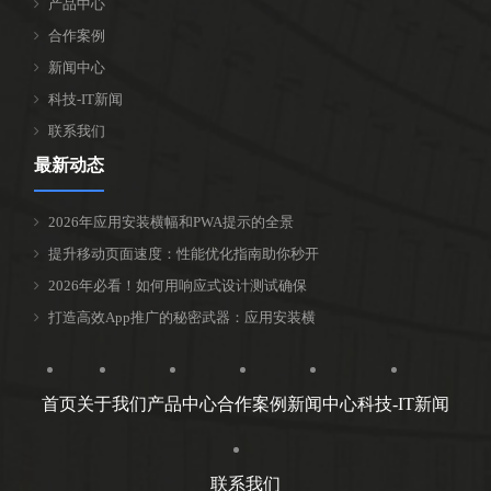
产品中心
合作案例
新闻中心
科技-IT新闻
联系我们
最新动态
2026年应用安装横幅和PWA提示的全景
提升移动页面速度：性能优化指南助你秒开
2026年必看！如何用响应式设计测试确保
打造高效App推广的秘密武器：应用安装横
首页
关于我们
产品中心
合作案例
新闻中心
科技-IT新闻
联系我们