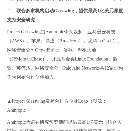
二、联合多家机构启动Glasswing，提供最高1亿美元额度
支持安全研究
Project Glasswing由Anthropic牵头发起，亚马逊云科技
（AWS）、苹果、博通（Broadcom）、思科（Cisco）、
网络安全公司CrowdStrike、谷歌、摩根大通
（JPMorganChase）、开源基金会Linux Foundation、微
软、英伟达、网络安全公司Palo Alto Networks共12家机构
作为创始合作伙伴加入。
▲Project Glasswing发起合作方企业Logo（图源：
Anthropic ）
Anthropic承诺在研究预览期间提供最高1亿美元（约合人