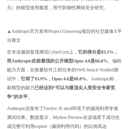
元）的模型使用额度，用于防御性网络安全研究。
▲Anthropic官方发布Project Glasswing项目的社交媒体X平
台推文
在专业漏洞复现测试CyberGym上，
它的得分是83.1%，
而Anthropic此前最强的公开模型Opus 4.6是66.6%
。编程
能力方面，在衡量软件工程任务的SWE-bench Verified测
试中，
它得了93.9%，Opus 4.6是80.8%
。Anthropic称，
新模型的能力
已经达到“可以与最顶尖人类安全专家竞
争”的水平
。
Anthropic还发布了Firefox JS shell环境下的漏洞利用专项
测试结果。数据显示，Mythos Preview在该场景下成功生
成完整可利用exploit（漏洞利用代码）的比例高达