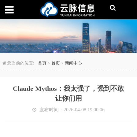
Claude Mythos：
您当前的位置:
首页
>
首页
>
新闻中心
Claude Mythos：我太强了，强到不敢
让你们用
发布时间：2026-04-08 19:00:06