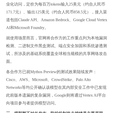
业化访问，定价为每百万tokens输入25美元（约合人民币
171.7元）、输出125美元（约合人民币858.5元），接入渠
道包括Claude API、Amazon Bedrock、Google Cloud Vertex
AI和Microsoft Foundry。
就使用场景而言，官网将合作方的工作重点列为本地漏洞
检测、二进制文件黑盒测试、端点安全加固和系统渗透测
试，所涉及的基础系统覆盖全球相当规模的共享网络攻击
面。
各合作方已就Mythos Preview的测试效果陆续发声：
Cisco、AWS、Microsoft、CrowdStrike、Palo Alto
Networks等均公开确认该模型在其内部安全工作中已发现
此前版本遗漏的复杂漏洞，Google则将通过Vertex AI平台
向项目参与者提供模型访问。