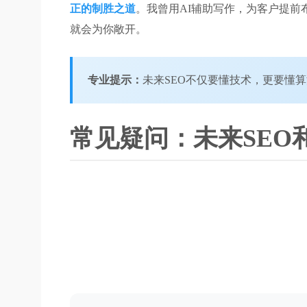
正的制胜之道
。我曾用AI辅助写作，为客户提前
就会为你敞开。
专业提示：
未来SEO不仅要懂技术，更要懂
常见疑问：未来SEO