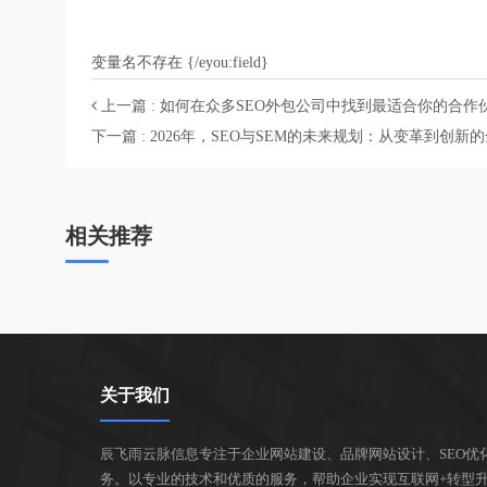
变量名不存在 {/eyou:field}
上一篇 : 如何在众多SEO外包公司中找到最适合你的合作
下一篇 : 2026年，SEO与SEM的未来规划：从变革到创新
相关推荐
关于我们
辰飞雨云脉信息专注于企业网站建设、品牌网站设计、SEO优
务。以专业的技术和优质的服务，帮助企业实现互联网+转型