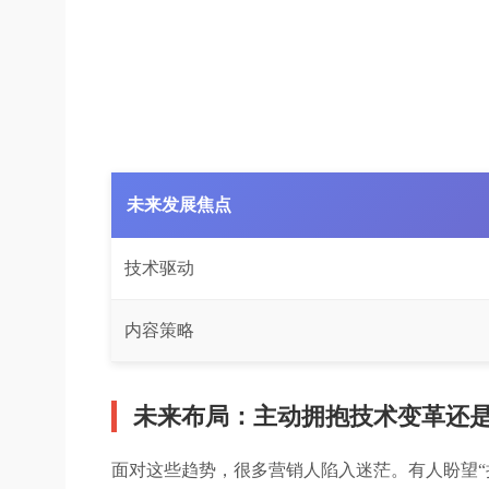
未来发展焦点
技术驱动
内容策略
未来布局：主动拥抱技术变革还
面对这些趋势，很多营销人陷入迷茫。有人盼望“