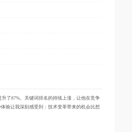
提升了87%。关键词排名的持续上涨，让他在竞争
种体验让我深刻感受到：技术变革带来的机会比想