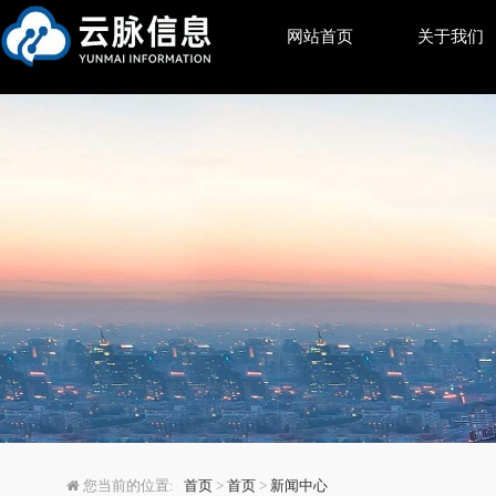
网站首页
关于我们
未来的SEO和SEM：如
您当前的位置:
首页
>
首页
>
新闻中心