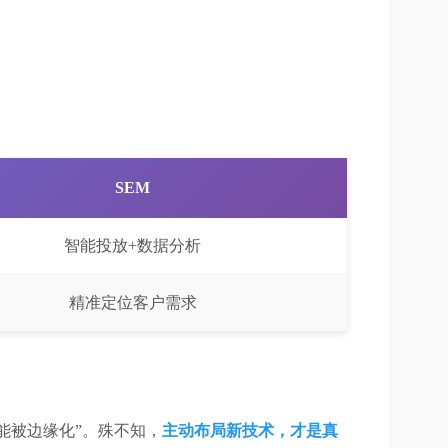
SEM
智能投放+数据分析
精准定位客户需求
能被边缘化”。殊不知，
主动布局新技术，才是真