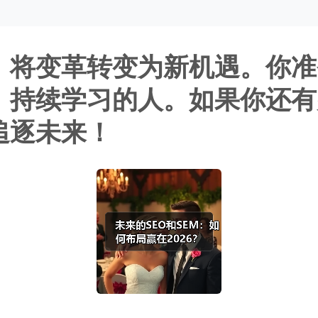
潮，将变革转变为新机遇。你
、持续学习的人。如果你还有
追逐未来！