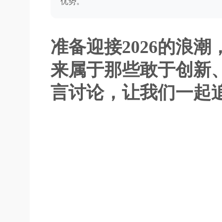
优势。
准备迎接2026的浪
来属于那些敢于创新
言讨论，让我们一起