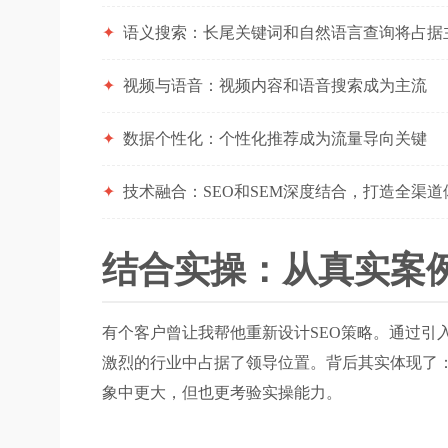
✦
语义搜索：长尾关键词和自然语言查询将占据
✦
视频与语音：视频内容和语音搜索成为主流
✦
数据个性化：个性化推荐成为流量导向关键
✦
技术融合：SEO和SEM深度结合，打造全渠道
结合实操：从真实案
有个客户曾让我帮他重新设计SEO策略。通过引
激烈的行业中占据了领导位置。背后其实体现了：
象中更大，但也更考验实操能力。