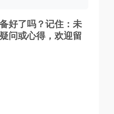
准备好了吗？记住：未
疑问或心得，欢迎留