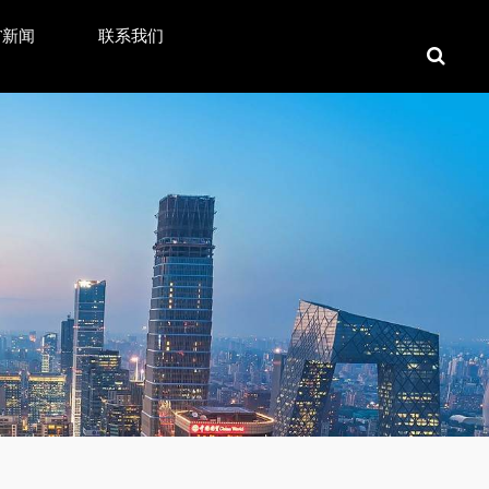
T新闻
联系我们