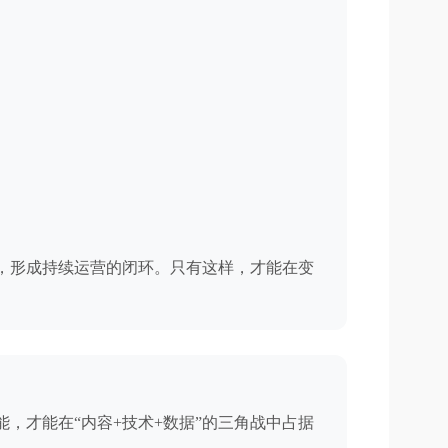
合，形成持续运营的闭环。只有这样，才能在变
，才能在“内容+技术+数据”的三角战中占据