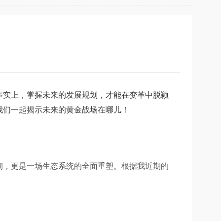
事实上，掌握未来的发展规划，才能在变革中脱颖
我们一起揭示未来的黄金战场在哪儿！
砌，更是一场生态系统的全面重塑。根据我近期的