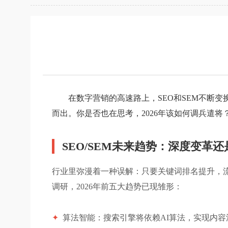
在数字营销的高速路上，SEO和SEM不断
而出。你是否也在思考，2026年该如何调兵遣
SEO/SEM未来趋势：深度变革
行业里弥漫着一种误解：只要关键词排名提升，流
调研，2026年前五大趋势已现雏形：
✦
算法智能：搜索引擎将依赖AI算法，实现内容