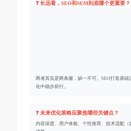
❓ 长远看，SEO和SEM到底哪个更重要？
两者其实是两条腿，缺一不可。SEO打造基础
化中稳步前行。
❓ 未来优化策略应聚焦哪些关键点？
内容深度、用户体验、个性推荐、技术适配（如