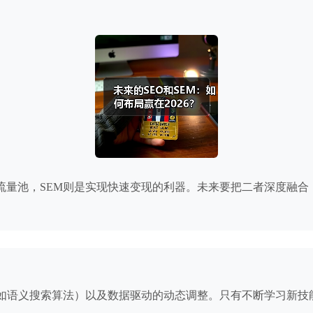
流量池，SEM则是实现快速变现的利器。未来要把二者深度融
语义搜索算法）以及数据驱动的动态调整。只有不断学习新技能