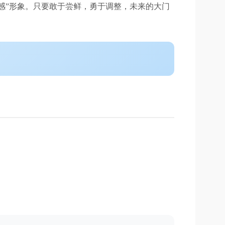
来感”形象。只要敢于尝鲜，勇于调整，未来的大门
？