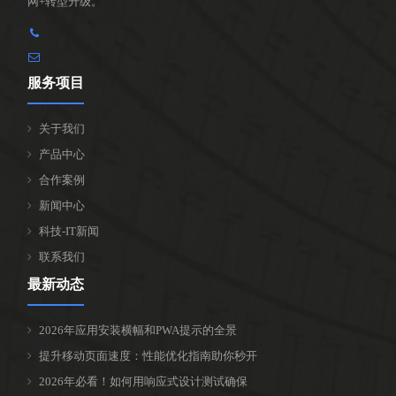
网+转型升级。
服务项目
关于我们
产品中心
合作案例
新闻中心
科技-IT新闻
联系我们
最新动态
2026年应用安装横幅和PWA提示的全景
提升移动页面速度：性能优化指南助你秒开
2026年必看！如何用响应式设计测试确保