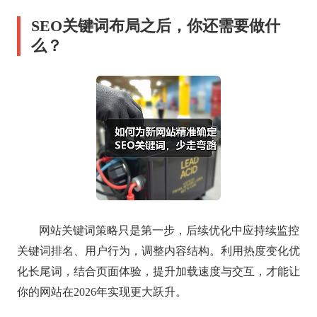
SEO关键词布局之后，你还需要做什
么？
网站关键词策略只是第一步，后续优化中应持续监控
关键词排名、用户行为，调整内容结构。利用热度变化优
化长尾词，结合页面体验，提升加载速度与交互，才能让
你的网站在2026年实现更大跃升。