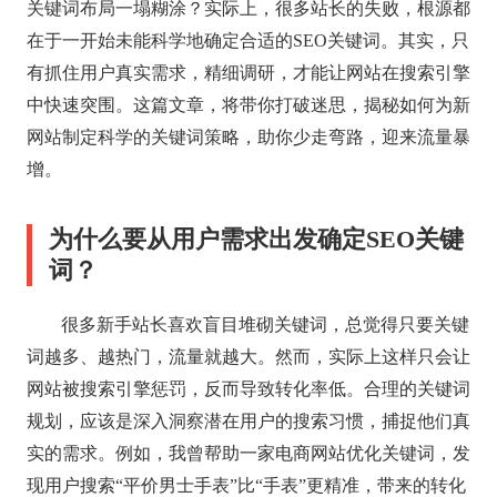
关键词布局一塌糊涂？实际上，很多站长的失败，根源都
在于一开始未能科学地确定合适的SEO关键词。其实，只
有抓住用户真实需求，精细调研，才能让网站在搜索引擎
中快速突围。这篇文章，将带你打破迷思，揭秘如何为新
网站制定科学的关键词策略，助你少走弯路，迎来流量暴
增。
为什么要从用户需求出发确定SEO关键
词？
很多新手站长喜欢盲目堆砌关键词，总觉得只要关键
词越多、越热门，流量就越大。然而，实际上这样只会让
网站被搜索引擎惩罚，反而导致转化率低。合理的关键词
规划，应该是深入洞察潜在用户的搜索习惯，捕捉他们真
实的需求。例如，我曾帮助一家电商网站优化关键词，发
现用户搜索“平价男士手表”比“手表”更精准，带来的转化