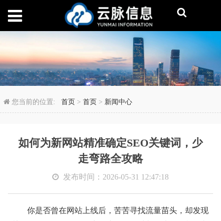
如何为新网站精准确定S
您当前的位置:
首页
>
首页
>
新闻中心
如何为新网站精准确定SEO关键词，少
走弯路全攻略
发布时间：2026-05-31 12:47:18
你是否曾在网站上线后，苦苦寻找流量苗头，却发现