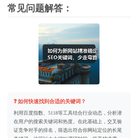
常见问题解答：
❓ 如何快速找到合适的关键词？
利用百度指数、5118等工具结合行业动态，分析潜
在用户的搜索关键词和热度。在此基础上，交叉验
证竞争对手的排名，筛选出符合你网站定位的长尾