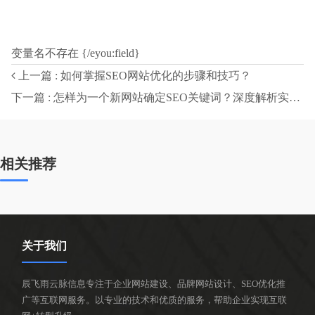
变量名不存在 {/eyou:field}
上一篇 : 如何掌握SEO网站优化的步骤和技巧？
下一篇 : 怎样为一个新网站确定SEO关键词？深度解析实操技巧
相关推荐
关于我们
辰飞雨云脉信息专注于企业网站建设、品牌网站设计、SEO优化推
广等互联网服务。以专业的技术和优质的服务，帮助企业实现互联