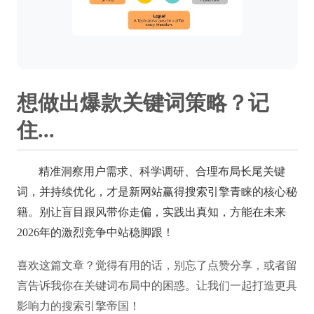
想做出爆款关键词策略？记
住...
精准洞察用户需求、科学调研、合理布局长尾关键
词，并持续优化，才是新网站赢得搜索引擎青睐的核心秘
籍。别让盲目跟风带你走偏，实践出真知，方能在未来
2026年的激烈竞争中站稳脚跟！
喜欢这篇文章？觉得有用的话，别忘了点赞分享，或者留
言告诉我你在关键词布局中的困惑。让我们一起打造更具
影响力的搜索引擎帝国！