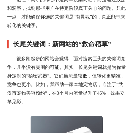
和洞察，找到那些用户在特定阶段真正关心的问题。只此
一点，才能确保你选的关键词是“有灵魂”的，真正能带来
转化的关键字。
长尾关键词：新网站的“救命稻草”
很多刚起步的网站会觉得，面对搜索巨头的关键词竞
争，几乎没有突围的可能。其实，长尾关键词就是为你量
身定制的“秘密武器”。它们虽流量较低，但转化更精准，
竞争也更小。比如，我帮助一家本地宠物店，专注于“武
汉市宠物美容预约”，在3个月内流量提升了46%，效果立
竿见影。