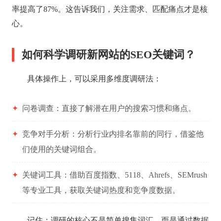
率提高了87%。这告诉我们，关注需求、匹配痛点才是核
心。
如何科学调研新网站的SEO关键词？
具体操作上，可以采用多维度调研法：
✦
问卷调查：直接了解潜在用户的搜索习惯和痛点。
✦
竞争对手分析：分析行业内排名靠前的同行，借鉴他
们使用的关键词组合。
✦
关键词工具：借助百度指数、5118、Ahrefs、SEMrush
等专业工具，获取关键词热度和竞争度数据。
记住：调研的核心不是简单搜集词汇，而是通过数据