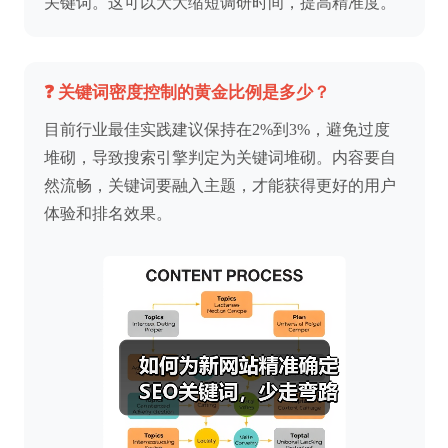
关键词。这可以大大缩短调研时间，提高精准度。
❓ 关键词密度控制的黄金比例是多少？
目前行业最佳实践建议保持在2%到3%，避免过度
堆砌，导致搜索引擎判定为关键词堆砌。内容要自
然流畅，关键词要融入主题，才能获得更好的用户
体验和排名效果。