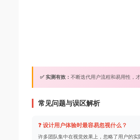
✅ 实测有效：
不断迭代用户流程和易用性，
常见问题与误区解析
❓ 设计用户体验时最容易忽视什么？
许多团队集中在视觉效果上，忽略了用户的实