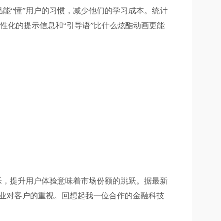
能“懂”用户的习惯，减少他们的学习成本。统计
性化的提示信息和“引导语”比什么炫酷动画更能
娱乐，提升用户体验意味着市场份额的跳跃。据最新
了企业对客户的重视。回想起我一位合作的金融科技