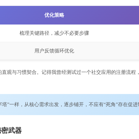
优化策略
梳理关键路径，减少不必要步骤
用户反馈循环优化
直观与习惯契合。记得我曾经测试过一个社交应用的注册流程，
字塔”一样，从核心需求出发，逐步铺开，不应有“死角”存在促
秘密武器