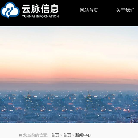
网站首页
关于我们
用户体验设计的未来：
您当前的位置:
首页
>
首页
>
新闻中心