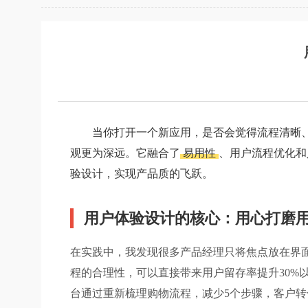
当你打开一个新应用，是否会觉得流程清晰
观更为深远。它融合了
易用性
、用户流程优化和
验设计，实现产品质的飞跃。
用户体验设计的核心：用心打磨
在实践中，我发现很多产品经理只将焦点放在界
程的合理性，可以直接带来用户留存率提升30%
台通过重新梳理购物流程，减少5个步骤，客户转