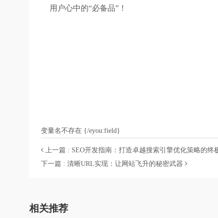
用户心中的“必备品”！
变量名不存在 {/eyou:field}
上一篇 : SEO开发指南：打造卓越搜索引擎优化策略的终
下一篇 : 清晰URL实现：让网站飞升的秘密武器
相关推荐