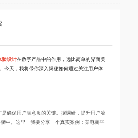
索
体验设计
在数字产品中的作用，远比简单的界面美
。今天，我将带你深入揭秘如何通过关注用户体
才是确保用户满意度的关键。据调研，提升用户流
步骤中。这里，我要分享一个真实案例：某电商平