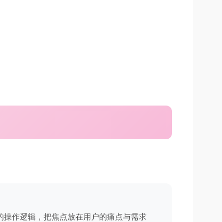
的操作逻辑，把焦点放在用户的痛点与需求