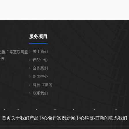
服务项目
关于我们
化推广等互联网服
升级。
产品中心
合作案例
新闻中心
科技-IT新闻
联系我们
首页
关于我们
产品中心
合作案例
新闻中心
科技-IT新闻
联系我们