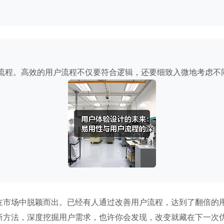
流程。高效的用户流程不仅要符合逻辑，还要细致入微地考虑不同
在市场中脱颖而出。已经有人通过改善用户流程，达到了翻倍的
新方法，深度挖掘用户需求，也许你会发现，改变就藏在下一次