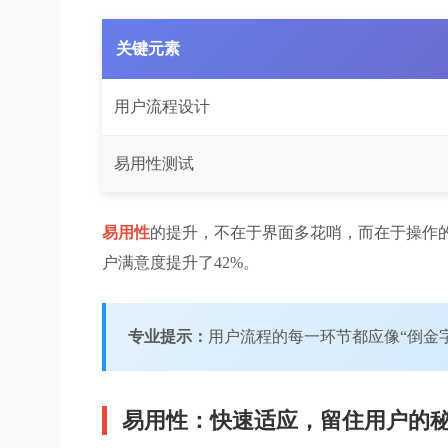
关键元素
用户流程设计
易用性测试
易用性
的提升，不在于界面多花哨，而在于操作的
户满意度提升了42%。
专业提示：
用户流程的每一环节都应像“倒金
易用性：快速适应，留住用户的