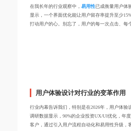
在我长年的行业观察中，
易用性
已成衡量用户体
显示，一个界面优化能让用户留存率提升至少15
打动用户的心。别忘了，用户的每一次点击、每
用户体验设计对行业的变革作用
行业内幕告诉我们，特别是在2026年，用户体
调研数据显示，90%的企业投资UX/UI优化，
客户，通过引入用户流程自动化和易用性升级，客户