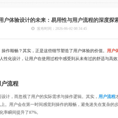
用户体验设计的未来：易用性与用户流程的深度探
发布时间：2026-06-02 08:34:45
、操作顺畅？其实，正是这些细节塑造了用户体验的价值。
用户
人性化设计，让用户在使用过程中感受到从未有过的舒适与高效
用户流程
面设计，而忽视了用户的实际需求与操作逻辑。其实，
用户流程
以上。用户会在第一时间感觉到操作的顺畅，避免迷失在复杂的
化率瞬间提升了87%。