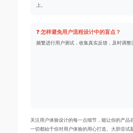
上。
❓ 怎样避免用户流程设计中的盲点？
频繁进行用户测试，收集真实反馈，及时调整
关注用户体验设计的每一点细节，能让你的产品
一切都始于你对用户体验的用心打造。大胆尝试