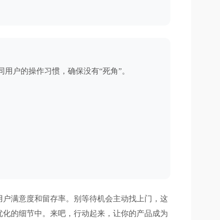
用户的操作习惯，确保没有“死角”。
用户满意度和留存率。别等待机会主动找上门，这
优化的细节中。来吧，行动起来，让你的产品成为