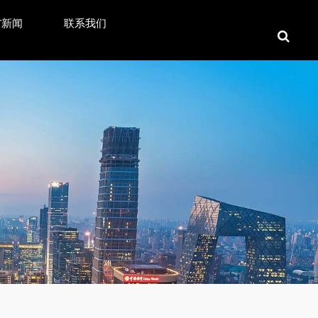
T新闻
联系我们
探索