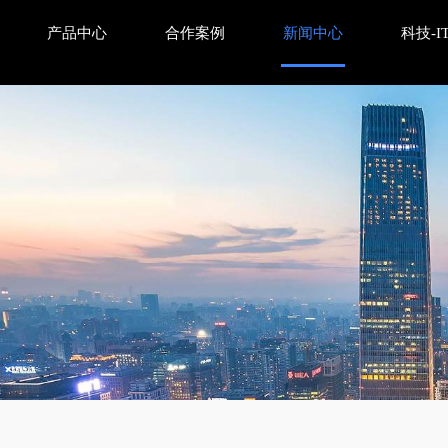
产品中心
合作案例
新闻中心
科技-I
易用性与用户流程的深度