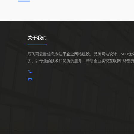
关于我们
辰飞雨云脉信息专注于企业网站建设、品牌网站设计、SEO优
务。以专业的技术和优质的服务，帮助企业实现互联网+转型