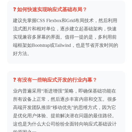
❓ 如何快速实现响应式基础布局？
建议先掌握CSS Flexbox和Grid布局技术，然后利用
流式图片和相对单位，逐步建立起基础架构，快速
实现兼容多屏幕的界面。值得一提的是，多利用前
端框架如Bootstrap或Tailwind，也是节省开发时间的
好方法。
❓ 有没有一些响应式开发的行业内幕？
业内普遍采用“渐进增强”策略，即确保基础功能在
所有设备上正常，然后逐步丰富内容和交互。很多
高端开发团队推崇“移动优先”的思维方式，因为它
是优化用户体验、提前解决潜在问题的最佳路径。
这也是为什么大公司纷纷全面转向响应式基础设计