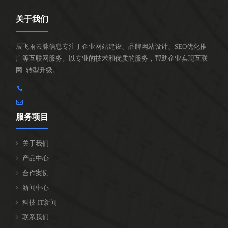
关于我们
辰飞雨云脉信息专注于企业网站建设、品牌网站设计、SEO优化推
广等互联网服务。以专业的技术和优质的服务，帮助企业实现互联
网+转型升级。
服务项目
关于我们
产品中心
合作案例
新闻中心
科技-IT新闻
联系我们