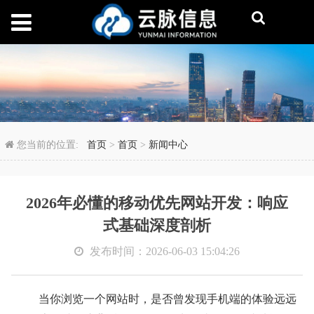
2026年必懂的移动优
您当前的位置:
首页
>
首页
>
新闻中心
2026年必懂的移动优先网站开发：响应
式基础深度剖析
发布时间：2026-06-03 15:04:26
当你浏览一个网站时，是否曾发现手机端的体验远远