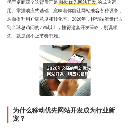
优于桌面端？这背后正是
移动优先网站开发
的成功运
用。掌握响应式基础，意味着你能让网站兼容各种设备，
从而提升用户满意度和转化率。2026年，移动端流量已占
到全球总访问的75%以上，懂得这套开发策略，别说领
先，就是跟不上节奏都难。
为什么移动优先网站开发成为行业新
宠？