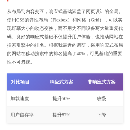
从布局到内容交互，响应式基础涵盖了网页设计的全局。
使用CSS的弹性布局（Flexbox）和网格（Grid），可以实
现屏幕大小的动态变换，而不用为不同设备写大量重复代
码。良好的响应式基础不仅提升用户体验，也推动网站在
搜索引擎中的排名。根据我最近的调研，采用响应式布局
的网站在移动搜索中的排名提高了40%，可见基础的重要
性不可忽视。
对比项目
响应式方案
非响应式方案
加载速度
提升50%
较慢
用户留存率
提升87%
下降