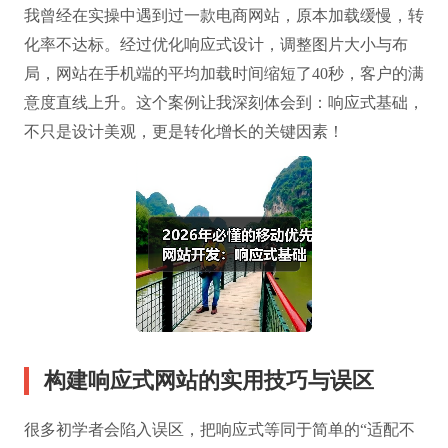
我曾经在实操中遇到过一款电商网站，原本加载缓慢，转
化率不达标。经过优化响应式设计，调整图片大小与布
局，网站在手机端的平均加载时间缩短了40秒，客户的满
意度直线上升。这个案例让我深刻体会到：响应式基础，
不只是设计美观，更是转化增长的关键因素！
构建响应式网站的实用技巧与误区
很多初学者会陷入误区，把响应式等同于简单的“适配不