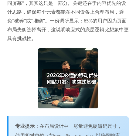
同屏幕”，其实这只是一部分。关键还在于内容优先的设
计思路，确保每个元素都能在不同设备上合理布局，避
免“破碎”或“堆砌”。一份调研显示：65%的用户因为页面
布局失衡选择离开，这说明响应式的底层逻辑比想象中更
具有挑战性。
专业提示：
在布局设计中，尽量避免硬编码尺寸，
使用相对单位（如rem、%、vw、vh）以确保响应