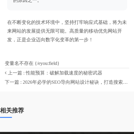
的原因之一。
在不断变化的技术环境中，坚持打牢响应式基础，将为未
来网站的发展提供无限可能。高质量的移动优先网站开
发，正是企业迈向数字化变革的第一步！
变量名不存在 {/eyou:field}
上一篇 : 性能预算：破解加载速度的秘密武器
下一篇 : 2026年必学的SEO导向网站设计秘诀，打造搜索友好体验
相关推荐