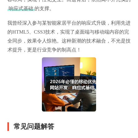
响应式基础
的支撑。
我曾经深入参与某智能家居平台的响应式升级，利用先进
的HTML5、CSS3技术，实现了桌面端与移动端内容的完
全同步，效果令人惊艳。这种新潮的技术融合，不光是技
术提升，更是行业竞争的制高点！
常见问题解答