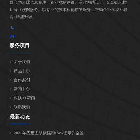
辰飞雨云脉信息专注于企业网站建设、品牌网站设计、SEO优化推
广等互联网服务。以专业的技术和优质的服务，帮助企业实现互联
网+转型升级。
服务项目
关于我们
产品中心
合作案例
新闻中心
科技-IT新闻
联系我们
最新动态
2026年应用安装横幅和PWA提示的全景