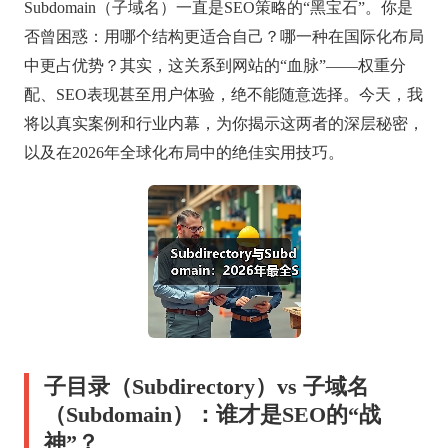
Subdomain（子域名）一直是SEO策略的“黑宝石”。你是
否曾困惑：用哪个结构更适合自己？哪一种在国际化布局
中更占优势？其实，这关系到网站的“血脉”——权重分
配、SEO表现甚至用户体验，绝不能随意选择。今天，我
将以真实案例和行业内幕，为你揭示这两者的深层秘密，
以及在2026年全球化布局中的绝佳实用技巧。
子目录（Subdirectory）vs 子域名
（Subdomain）：谁才是SEO的“战
神”？