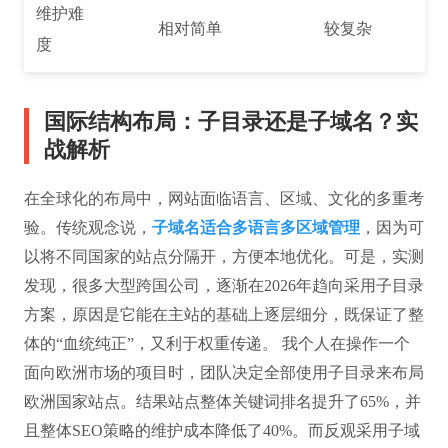
维护难
相对简单
较复杂
度
国际结构布局：子目录还是子域名？实
战解析
在全球化的布局中，网站面临语言、区域、文化的多重考
验。传统观念说，
子域名适合多语言多区域管理
，因为可
以将不同国家的站点分隔开，方便本地优化。可是，实测
发现，很多大型跨国公司，逐渐在2026年趋向采用子目录
方案，原因是它能在主站的基础上逐层细分，既保证了整
体的“血统纯正”，又利于权重传递。 我个人在操作一个
面向欧洲市场的项目时，团队决定全部使用子目录来布局
欧洲国家站点。结果站点整体关键词排名提升了65%，并
且整体SEO策略的维护成本降低了40%。而反观采用子域