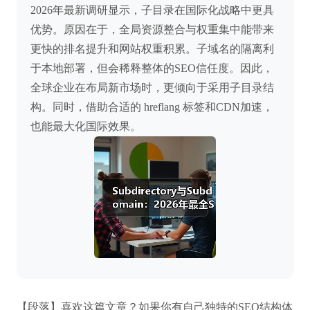
2026年最新调研显示，子目录在国际化战略中更具
优势。原因在于，全局资源整合与权重集中能带来
更快的排名提升和网站权重积累。子域名的隔离利
于本地部署，但会稀释整体的SEO信任度。因此，
全球企业在布局新市场时，更倾向于采用子目录结
构。同时，借助合适的 hreflang 标签和CDN加速，
也能最大化国际效果。
【段落】喜欢这篇文章？如果你有自己独特的SEO结构体