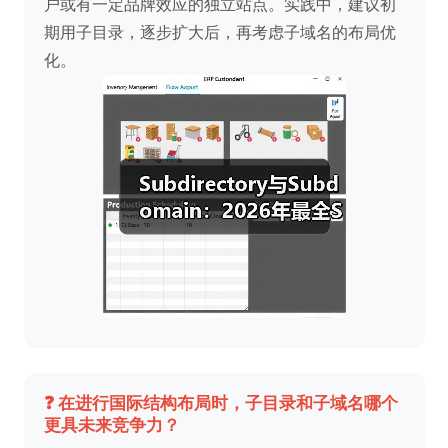
户或有一定品牌效应的独立站点。实践中，建议初
期用子目录，逐步扩大后，再考虑子域名的布局优
化。
❓ 在进行国际结构布局时，子目录和子域名哪个
更具未来竞争力？