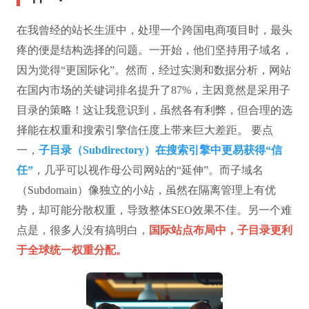
在我曾经的站长生涯中，处理一个跨国电商项目时，最头
疼的便是结构选择的问题。一开始，他们坚持用子域名，
因为觉得“更国际化”。然而，经过实测和数据分析，网站
在国内市场的关键词排名提升了87%，主因竟然是采用子
目录的策略！这让我意识到，虽然各有利弊，但合理的选
择能在权重和搜索引擎信任度上带来巨大差距。 要点
一，
子目录（Subdirectory）在搜索引擎中更易获得“信
任”
，几乎可以视作母公司网站的“延伸”。而子域名
（Subdomain）像独立的小站，虽然在隔离管理上有优
势，却可能分散权重，导致整体SEO效果不佳。另一个难
点是，很多人没有搞明白，
国际站点布局中，子目录更利
于全球统一权重分配。