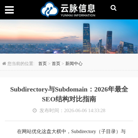
Subdirectory与Sub
您当前的位置:
首页
>
首页
>
新闻中心
Subdirectory与Subdomain：2026年最全
SEO结构对比指南
发布时间：2026-06-06 14:33:28
在网站优化这盘大棋中，Subdirectory（子目录）与