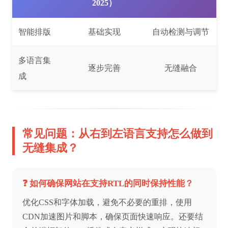
2025）
智能排版
基础实现
自动检测与调节
多语言集
逐步完善
无缝融合
成
常见问题：从右到左语言支持怎么做到
无缝集成？
❓ 如何确保网站在支持RTL的同时保持性能？
优化CSS和字体加载，避免不必要的重排，使用
CDN加速图片和脚本，确保页面快速响应。还要结