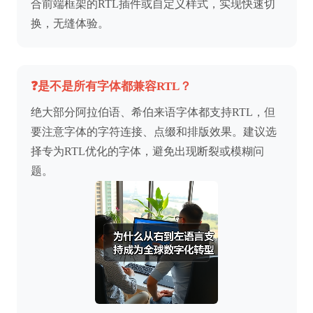
合前端框架的RTL插件或自定义样式，实现快速切
换，无缝体验。
❓是不是所有字体都兼容RTL？
绝大部分阿拉伯语、希伯来语字体都支持RTL，但
要注意字体的字符连接、点缀和排版效果。建议选
择专为RTL优化的字体，避免出现断裂或模糊问
题。