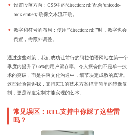
✦
设置段落方向：CSS中的‘direction: rtl;’配合‘unicode-
bidi: embed;’确保文本流正确。
✦
数字和符号的布局：使用“`direction: rtl;`”时，数字也会
倒置，需额外调整。
通过这些对策，我们成功让前行的阿拉伯语网站在第一个
季度内提升了66%的用户留存率。令人振奋的不是单一技
术的突破，而是在跨文化沟通中，细节决定成败的真谛。
这些经验告诉我，支持RTL的技术方案绝非简单的镜像复
制，更是深度定制才能实现的艺术。
常见误区：RTL支持中你踩了这些雷
吗？