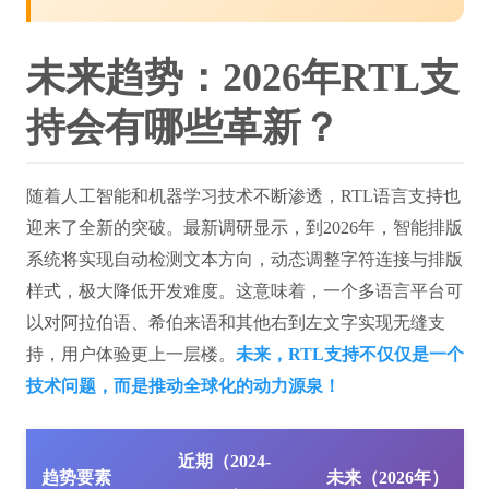
未来趋势：2026年RTL支
持会有哪些革新？
随着人工智能和机器学习技术不断渗透，RTL语言支持也
迎来了全新的突破。最新调研显示，到2026年，智能排版
系统将实现自动检测文本方向，动态调整字符连接与排版
样式，极大降低开发难度。这意味着，一个多语言平台可
以对阿拉伯语、希伯来语和其他右到左文字实现无缝支
持，用户体验更上一层楼。
未来，RTL支持不仅仅是一个
技术问题，而是推动全球化的动力源泉！
近期（2024-
趋势要素
未来（2026年）