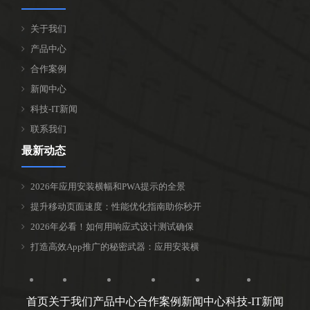
关于我们
产品中心
合作案例
新闻中心
科技-IT新闻
联系我们
最新动态
2026年应用安装横幅和PWA提示的全景
提升移动页面速度：性能优化指南助你秒开
2026年必看！如何用响应式设计测试确保
打造高效App推广的秘密武器：应用安装横
首页
关于我们
产品中心
合作案例
新闻中心
科技-IT新闻