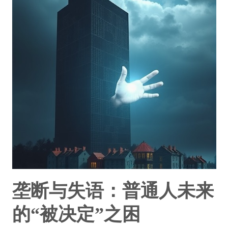
垄断与失语：普通人未来
的“被决定”之困