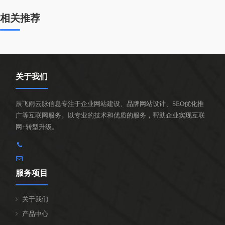
相关推荐
关于我们
辰飞雨云脉信息专注于企业网站建设、品牌网站设计、SEO优化推
广等互联网服务。以专业的技术和优质的服务，帮助企业实现互联
网+转型升级。
服务项目
关于我们
产品中心