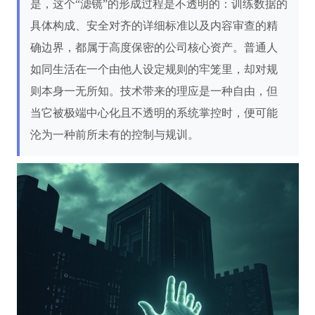
是，这个“滤镜”的形成过程是不透明的：训练数据的
具体构成、安全对齐的详细标准以及内容审查的精
确边界，都属于高度保密的公司核心资产。普通人
如同生活在一个由他人设定规则的牢笼里，却对规
则本身一无所知。技术带来的理应是一种自由，但
当它被极端中心化且不透明的系统掌控时，便可能
沦为一种前所未有的控制与规训。