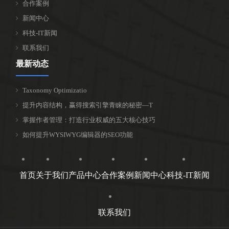
合作案例
新闻中心
科技-IT新闻
联系我们
最新动态
Taxonomy Optimizatio
提升内容结构，赢得搜索引擎青睐的秘密—T
掌握作者管理：打造行业权威的五大核心技巧
如何提升WYSIWYG编辑器的SEO功能
首页
关于我们
产品中心
合作案例
新闻中心
科技-IT新闻
联系我们