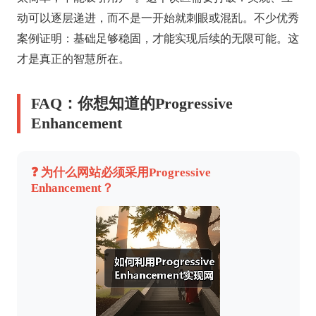
动可以逐层递进，而不是一开始就刺眼或混乱。不少优秀
案例证明：基础足够稳固，才能实现后续的无限可能。这
才是真正的智慧所在。
FAQ：你想知道的Progressive
Enhancement
❓ 为什么网站必须采用Progressive
Enhancement？