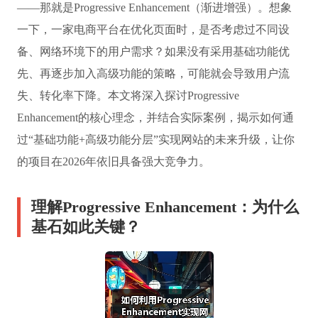
——那就是Progressive Enhancement（渐进增强）。想象
一下，一家电商平台在优化页面时，是否考虑过不同设
备、网络环境下的用户需求？如果没有采用基础功能优
先、再逐步加入高级功能的策略，可能就会导致用户流
失、转化率下降。本文将深入探讨Progressive
Enhancement的核心理念，并结合实际案例，揭示如何通
过“基础功能+高级功能分层”实现网站的未来升级，让你
的项目在2026年依旧具备强大竞争力。
理解Progressive Enhancement：为什么
基石如此关键？