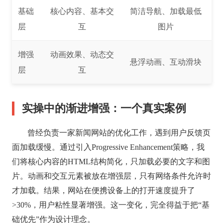
基础
核心内容、基本交
简洁导航、加载最低
层
互
图片
增强
动画效果、动态交
悬浮动画、互动滑块
层
互
实操中的渐进增强：一个真实案例
曾经负责一家新闻网站的优化工作，遇到用户反馈页
面加载缓慢。通过引入Progressive Enhancement策略，我
们将核心内容的HTML结构简化，只加载必要的文字和图
片。动画和交互元素被放在增强层，只有网络条件允许时
才加载。结果，网站在便携设备上的打开速度提升了
>30%，用户粘性显著增强。这一变化，完全得益于把“基
础优先”作为设计理念。