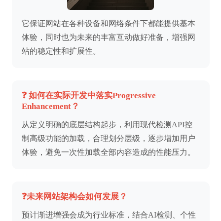
它保证网站在各种设备和网络条件下都能提供基本
体验，同时也为未来的丰富互动做好准备，增强网
站的稳定性和扩展性。
❓ 如何在实际开发中落实Progressive
Enhancement？
从定义明确的底层结构起步，利用现代检测API控
制高级功能的加载，合理划分层级，逐步增加用户
体验，避免一次性加载全部内容造成的性能压力。
❓未来网站架构会如何发展？
预计渐进增强会成为行业标准，结合AI检测、个性