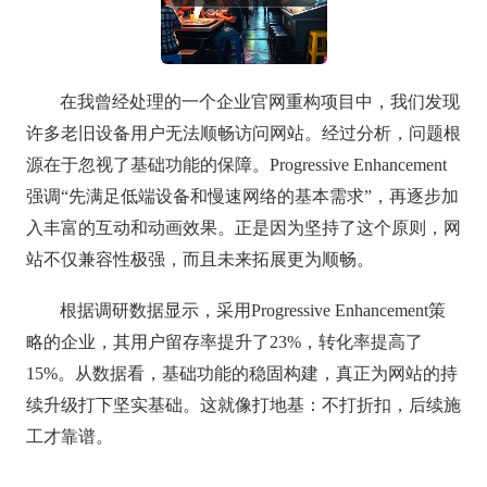
在我曾经处理的一个企业官网重构项目中，我们发现
许多老旧设备用户无法顺畅访问网站。经过分析，问题根
源在于忽视了基础功能的保障。Progressive Enhancement
强调“先满足低端设备和慢速网络的基本需求”，再逐步加
入丰富的互动和动画效果。正是因为坚持了这个原则，网
站不仅兼容性极强，而且未来拓展更为顺畅。
根据调研数据显示，采用Progressive Enhancement策
略的企业，其用户留存率提升了23%，转化率提高了
15%。从数据看，基础功能的稳固构建，真正为网站的持
续升级打下坚实基础。这就像打地基：不打折扣，后续施
工才靠谱。