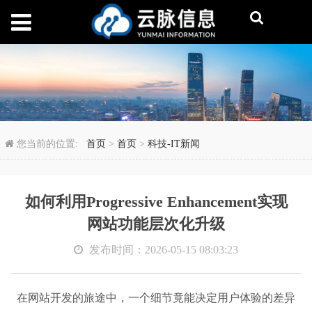
如何利用Progressive
您当前的位置:
首页
>
首页
>
科技-IT新闻
如何利用Progressive Enhancement实现
网站功能层次化升级
发布时间：2026-05-15 08:03:23
在网站开发的旅途中，一个细节竟能决定用户体验的差异