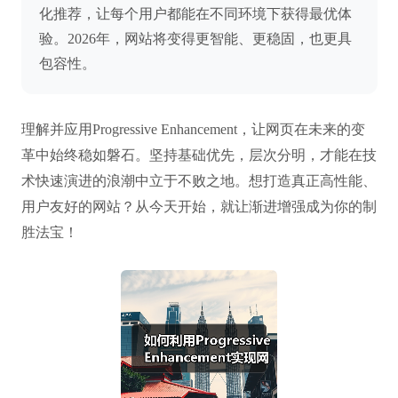
化推荐，让每个用户都能在不同环境下获得最优体
验。2026年，网站将变得更智能、更稳固，也更具
包容性。
理解并应用Progressive Enhancement，让网页在未来的变
革中始终稳如磐石。坚持基础优先，层次分明，才能在技
术快速演进的浪潮中立于不败之地。想打造真正高性能、
用户友好的网站？从今天开始，就让渐进增强成为你的制
胜法宝！