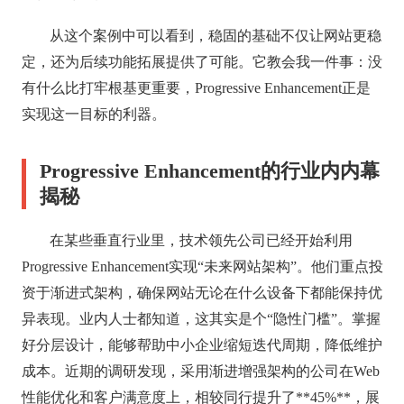
从这个案例中可以看到，稳固的基础不仅让网站更稳
定，还为后续功能拓展提供了可能。它教会我一件事：没
有什么比打牢根基更重要，Progressive Enhancement正是
实现这一目标的利器。
Progressive Enhancement的行业内内幕
揭秘
在某些垂直行业里，技术领先公司已经开始利用
Progressive Enhancement实现“未来网站架构”。他们重点投
资于渐进式架构，确保网站无论在什么设备下都能保持优
异表现。业内人士都知道，这其实是个“隐性门槛”。掌握
好分层设计，能够帮助中小企业缩短迭代周期，降低维护
成本。近期的调研发现，采用渐进增强架构的公司在Web
性能优化和客户满意度上，相较同行提升了**45%**，展