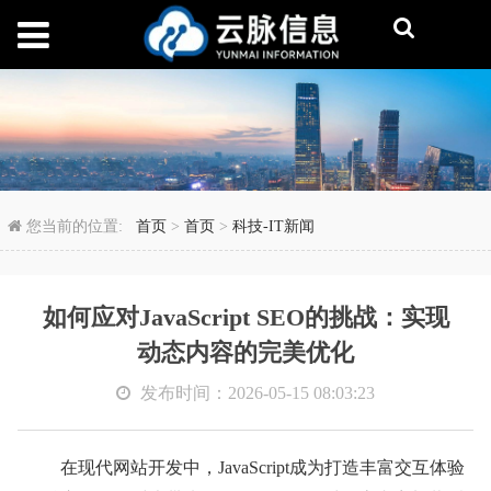
如何应对JavaScrip
您当前的位置:
首页
>
首页
>
科技-IT新闻
如何应对JavaScript SEO的挑战：实现
动态内容的完美优化
发布时间：2026-05-15 08:03:23
在现代网站开发中，JavaScript成为打造丰富交互体验