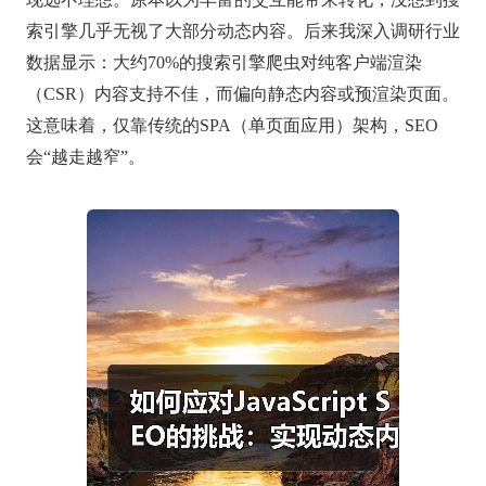
索引擎几乎无视了大部分动态内容。后来我深入调研行业
数据显示：大约70%的搜索引擎爬虫对纯客户端渲染
（CSR）内容支持不佳，而偏向静态内容或预渲染页面。
这意味着，仅靠传统的SPA（单页面应用）架构，SEO
会“越走越窄”。