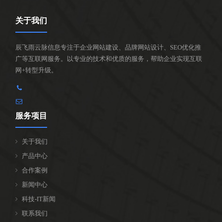
关于我们
辰飞雨云脉信息专注于企业网站建设、品牌网站设计、SEO优化推
广等互联网服务。以专业的技术和优质的服务，帮助企业实现互联
网+转型升级。
服务项目
关于我们
产品中心
合作案例
新闻中心
科技-IT新闻
联系我们