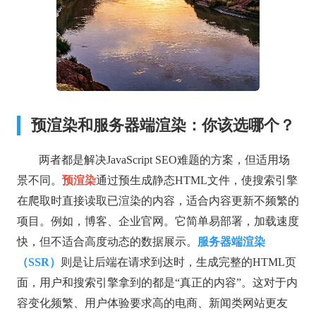
预渲染和服务器端渲染：你该选哪个？
两者都是解决JavaScript SEO难题的方案，但适用场
景不同。
预渲染
通过预生成静态HTML文件，使搜索引擎
在爬取时直接读取已渲染的内容，适合内容更新不频繁的
项目。例如，博客、企业官网。它简单易部署，加载速度
快，但不适合高度动态的数据展示。
服务器端渲染
（SSR）
则是让后端在请求到达时，生成完整的HTML页
面，用户和搜索引擎拿到的都是“真正的内容”。这对于内
容变化频繁、用户体验要求高的电商、新闻类网站更友