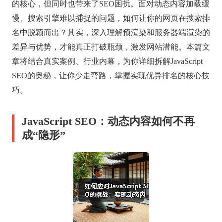
的核心，但同时也带来了SEO困扰。面对动态内容加载缓
慢、搜索引擎难以捕捉的问题，如何让你的网页在搜索排
名中脱颖而出？其实，深入理解预渲染和服务器端渲染的
差异与优势，才能真正打破瓶颈，激发网站潜能。本篇文
章将结合真实案例、行业内幕，为你详细拆解JavaScript
SEO的奥秘，让你少走弯路，掌握实现优异排名的核心技
巧。
JavaScript SEO：动态内容如何不再
成“隐形”