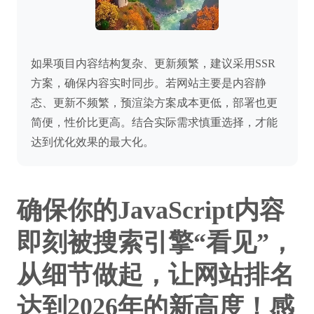
如果项目内容结构复杂、更新频繁，建议采用SSR
方案，确保内容实时同步。若网站主要是内容静
态、更新不频繁，预渲染方案成本更低，部署也更
简便，性价比更高。结合实际需求慎重选择，才能
达到优化效果的最大化。
确保你的JavaScript内容
即刻被搜索引擎“看见”，
从细节做起，让网站排名
达到2026年的新高度！感