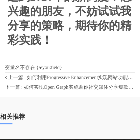
兴趣的朋友，不妨试试我
分享的策略，期待你的精
彩实践！
变量名不存在 {/eyou:field}
上一篇 : 如何利用Progressive Enhancement实现网站功能层次化升级
下一篇 : 如何实现Open Graph实施助你社交媒体分享爆款全靠它
相关推荐