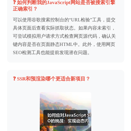
❓ 如何判断我的JavaScript网站是否被搜索引擎
正确索引？
可以使用谷歌搜索控制台的“URL检验”工具，提交
具体页面后查看实际抓取状态。如果内容未索引，
可尝试模拟用户请求方式检查网页源代码，确认关
键内容是否在页面静态HTML中。此外，使用网页
SEO检测工具也能提前发现潜在问题。
❓ SSR和预渲染哪个更适合新项目？