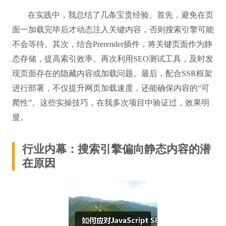
在实践中，我总结了几条宝贵经验。首先，避免在页
面一加载完毕后才动态注入关键内容，否则搜索引擎可能
不会等待。其次，结合Prerender插件，将关键页面作为静
态存储，提高索引效率。再次利用SEO测试工具，及时发
现页面存在的隐藏内容或加载问题。最后，配合SSR框架
进行部署，不仅提升网页加载速度，还能确保内容的“可
爬性”。这些实操技巧，在我多次项目中验证过，效果明
显。
行业内幕：搜索引擎偏向静态内容的潜
在原因